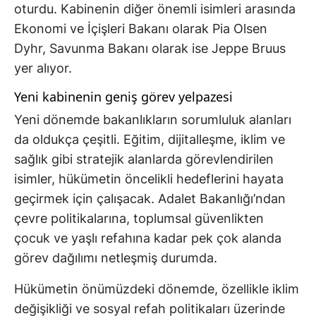
oturdu. Kabinenin diğer önemli isimleri arasında
Ekonomi ve İçişleri Bakanı olarak Pia Olsen
Dyhr, Savunma Bakanı olarak ise Jeppe Bruus
yer alıyor.
Yeni kabinenin geniş görev yelpazesi
Yeni dönemde bakanlıkların sorumluluk alanları
da oldukça çeşitli. Eğitim, dijitalleşme, iklim ve
sağlık gibi stratejik alanlarda görevlendirilen
isimler, hükümetin öncelikli hedeflerini hayata
geçirmek için çalışacak. Adalet Bakanlığı’ndan
çevre politikalarına, toplumsal güvenlikten
çocuk ve yaşlı refahına kadar pek çok alanda
görev dağılımı netleşmiş durumda.
Hükümetin önümüzdeki dönemde, özellikle iklim
değişikliği ve sosyal refah politikaları üzerinde