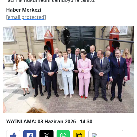
Haber Merkezi
[email protected]
YAYINLAMA: 03 Haziran 2026 - 14:30