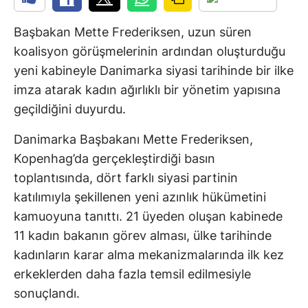
Başbakan Mette Frederiksen, uzun süren
koalisyon görüşmelerinin ardından oluşturduğu
yeni kabineyle Danimarka siyasi tarihinde bir ilke
imza atarak kadın ağırlıklı bir yönetim yapısına
geçildiğini duyurdu.
Danimarka Başbakanı Mette Frederiksen,
Kopenhag’da gerçekleştirdiği basın
toplantısında, dört farklı siyasi partinin
katılımıyla şekillenen yeni azınlık hükümetini
kamuoyuna tanıttı. 21 üyeden oluşan kabinede
11 kadın bakanın görev alması, ülke tarihinde
kadınların karar alma mekanizmalarında ilk kez
erkeklerden daha fazla temsil edilmesiyle
sonuçlandı.