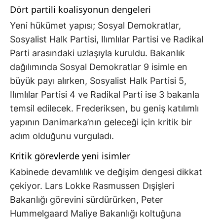
Dört partili koalisyonun dengeleri
Yeni hükümet yapısı; Sosyal Demokratlar,
Sosyalist Halk Partisi, Ilımlılar Partisi ve Radikal
Parti arasındaki uzlaşıyla kuruldu. Bakanlık
dağılımında Sosyal Demokratlar 9 isimle en
büyük payı alırken, Sosyalist Halk Partisi 5,
Ilımlılar Partisi 4 ve Radikal Parti ise 3 bakanla
temsil edilecek. Frederiksen, bu geniş katılımlı
yapının Danimarka’nın geleceği için kritik bir
adım olduğunu vurguladı.
Kritik görevlerde yeni isimler
Kabinede devamlılık ve değişim dengesi dikkat
çekiyor. Lars Lokke Rasmussen Dışişleri
Bakanlığı görevini sürdürürken, Peter
Hummelgaard Maliye Bakanlığı koltuğuna