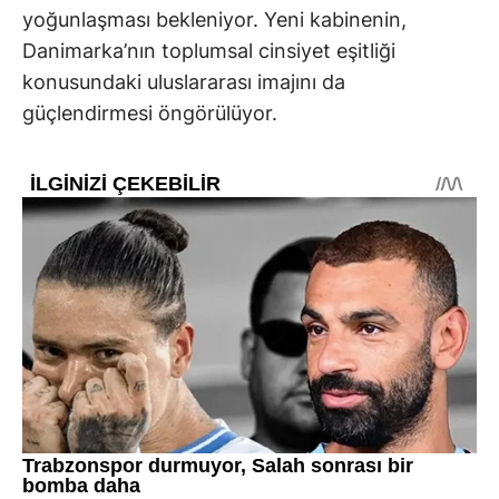
yoğunlaşması bekleniyor. Yeni kabinenin,
Danimarka’nın toplumsal cinsiyet eşitliği
konusundaki uluslararası imajını da
güçlendirmesi öngörülüyor.