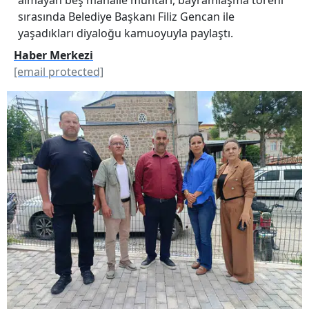
sırasında Belediye Başkanı Filiz Gencan ile
yaşadıkları diyaloğu kamuoyuyla paylaştı.
Haber Merkezi
[email protected]