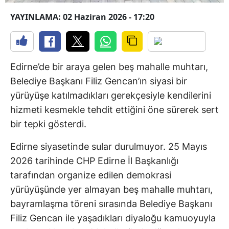
YAYINLAMA: 02 Haziran 2026 - 17:20
Edirne’de bir araya gelen beş mahalle muhtarı,
Belediye Başkanı Filiz Gencan’ın siyasi bir
yürüyüşe katılmadıkları gerekçesiyle kendilerini
hizmeti kesmekle tehdit ettiğini öne sürerek sert
bir tepki gösterdi.
Edirne siyasetinde sular durulmuyor. 25 Mayıs
2026 tarihinde CHP Edirne İl Başkanlığı
tarafından organize edilen demokrasi
yürüyüşünde yer almayan beş mahalle muhtarı,
bayramlaşma töreni sırasında Belediye Başkanı
Filiz Gencan ile yaşadıkları diyaloğu kamuoyuyla