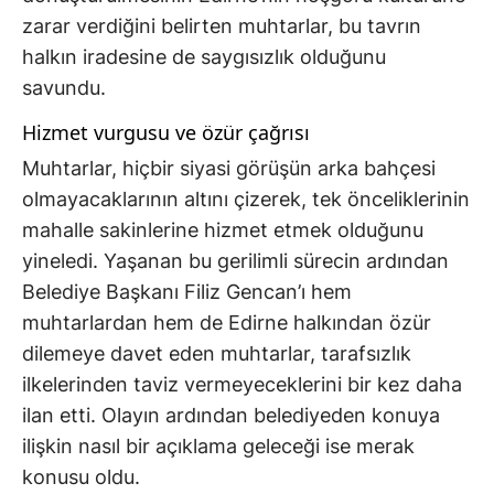
zarar verdiğini belirten muhtarlar, bu tavrın
halkın iradesine de saygısızlık olduğunu
savundu.
Hizmet vurgusu ve özür çağrısı
Muhtarlar, hiçbir siyasi görüşün arka bahçesi
olmayacaklarının altını çizerek, tek önceliklerinin
mahalle sakinlerine hizmet etmek olduğunu
yineledi. Yaşanan bu gerilimli sürecin ardından
Belediye Başkanı Filiz Gencan’ı hem
muhtarlardan hem de Edirne halkından özür
dilemeye davet eden muhtarlar, tarafsızlık
ilkelerinden taviz vermeyeceklerini bir kez daha
ilan etti. Olayın ardından belediyeden konuya
ilişkin nasıl bir açıklama geleceği ise merak
konusu oldu.