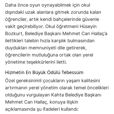
Daha önce oyun oynayabilmek için okul
dışındaki uzak alanlara gitmek zorunda kalan
öğrenciler, artık kendi bahçelerinde güvenle
vakit geçirebiliyor. Okul öğretmeni Hüseyin
Bozkurt, Belediye Başkanı Mehmet Can Hallaç’a
ilettikleri talebin hızla karşılık bulmasından
duydukları memnuniyeti dile getirerek,
öğrencilerin mutluluğuna ortak olan yerel
yönetime teşekkürlerini iletti.
Hizmetin En Büyük Ödülü Tebessüm
Özel gereksinimli çocukların yaşam kalitesini
artırmanın yerel yönetim olarak temel öncelikleri
olduğunu vurgulayan Kahta Belediye Başkanı
Mehmet Can Hallaç, konuya ilişkin
açıklamasında şu ifadeleri kullandı: