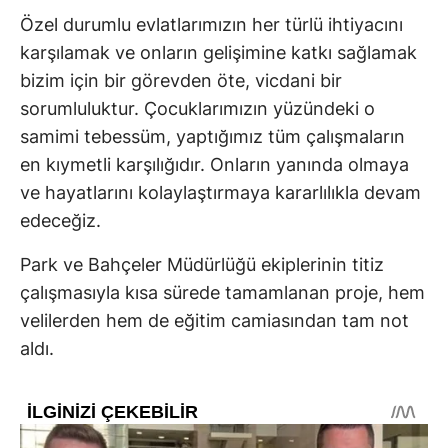
Özel durumlu evlatlarımızın her türlü ihtiyacını
karşılamak ve onların gelişimine katkı sağlamak
bizim için bir görevden öte, vicdani bir
sorumluluktur. Çocuklarımızın yüzündeki o
samimi tebessüm, yaptığımız tüm çalışmaların
en kıymetli karşılığıdır. Onların yanında olmaya
ve hayatlarını kolaylaştırmaya kararlılıkla devam
edeceğiz.
Park ve Bahçeler Müdürlüğü ekiplerinin titiz
çalışmasıyla kısa sürede tamamlanan proje, hem
velilerden hem de eğitim camiasından tam not
aldı.