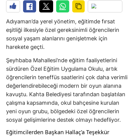
Adıyaman’da yerel yönetim, eğitimde fırsat
eşitliği ilkesiyle özel gereksinimli öğrencilerin
sosyal yaşam alanlarını genişletmek için
harekete geçti.
Şeyhbaba Mahallesi’nde eğitim faaliyetlerini
sürdüren Özel Eğitim Uygulama Okulu, artık
öğrencilerin teneffüs saatlerini çok daha verimli
değerlendirebileceği modern bir oyun alanına
kavuştu. Kahta Belediyesi tarafından başlatılan
çalışma kapsamında, okul bahçesine kurulan
yeni oyun grubu, bölgedeki özel öğrencilerin
sosyal gelişimlerine destek olmayı hedefliyor.
Eğitimcilerden Başkan Hallaç’a Teşekkür