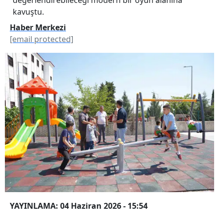
kavuştu.
Haber Merkezi
[email protected]
YAYINLAMA: 04 Haziran 2026 - 15:54