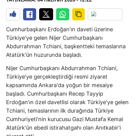
Cumhurbaşkanı Erdoğan'ın daveti üzerine
Türkiye'ye gelen Nijer Cumhurbaşkanı
Abdurrahman Tchiani, başkentteki temaslarına
Atatürk'ün huzurunda başladı.
Nijer Cumhurbaşkanı Abdurrahman Tchiani,
Türkiye'ye gerçekleştirdiği resmi ziyaret
kapsamında Ankara'da yoğun bir mesaiye
başladı. Cumhurbaşkanı Recep Tayyip
Erdoğan'ın özel davetlisi olarak Türkiye'ye gelen
Tchiani, temaslarının ilk durağında Türkiye
Cumhuriyeti'nin kurucusu Gazi Mustafa Kemal
Atatürk'ün ebedi istirahatgahı olan Anıtkabir'i