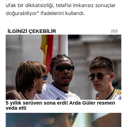
ufak bir dikkatsizliği, telafisi imkansız sonuçlar
doğurabiliyor" ifadelerini kullandı.