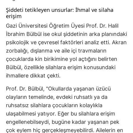
Şiddeti tetikleyen unsurlar: İhmal ve silaha
erişim
Gazi Üniversitesi Öğretim Üyesi Prof. Dr. Halil
İbrahim Bülbül ise okul şiddetinin arka planındaki
psikolojik ve çevresel faktörleri analiz etti. Akran
zorbalığı, dışlanma ve aile içi travmaların
çocuklarda kin birikimine yol açtığını belirten
Bülbül, özellikle silahlara erişim konusundaki
ihmallere dikkat çekti.
Prof. Dr. Bülbül, "Okullarda yaşanan üzücü
olayların temelinde, evdeki ruhsatlı ya da
ruhsatsız silahlara çocukların kolaylıkla
ulaşabilmesi yatıyor. Eğer bu silahlara erişim
engellenebilseydi, bugüne kadar yaşanan pek
çok eylem hiç gerçekleşmeyebilirdi. Ailelerin en