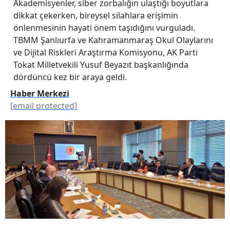
Akademisyenler, siber zorbalığın ulaştığı boyutlara
dikkat çekerken, bireysel silahlara erişimin
önlenmesinin hayati önem taşıdığını vurguladı.
TBMM Şanlıurfa ve Kahramanmaraş Okul Olaylarını
ve Dijital Riskleri Araştırma Komisyonu, AK Parti
Tokat Milletvekili Yusuf Beyazıt başkanlığında
dördüncü kez bir araya geldi.
Haber Merkezi
[email protected]