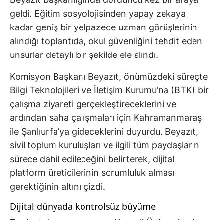
geldi. Eğitim sosyolojisinden yapay zekaya
kadar geniş bir yelpazede uzman görüşlerinin
alındığı toplantıda, okul güvenliğini tehdit eden
unsurlar detaylı bir şekilde ele alındı.
Komisyon Başkanı Beyazıt, önümüzdeki süreçte
Bilgi Teknolojileri ve İletişim Kurumu’na (BTK) bir
çalışma ziyareti gerçekleştireceklerini ve
ardından saha çalışmaları için Kahramanmaraş
ile Şanlıurfa’ya gideceklerini duyurdu. Beyazıt,
sivil toplum kuruluşları ve ilgili tüm paydaşların
sürece dahil edileceğini belirterek, dijital
platform üreticilerinin sorumluluk alması
gerektiğinin altını çizdi.
Dijital dünyada kontrolsüz büyüme