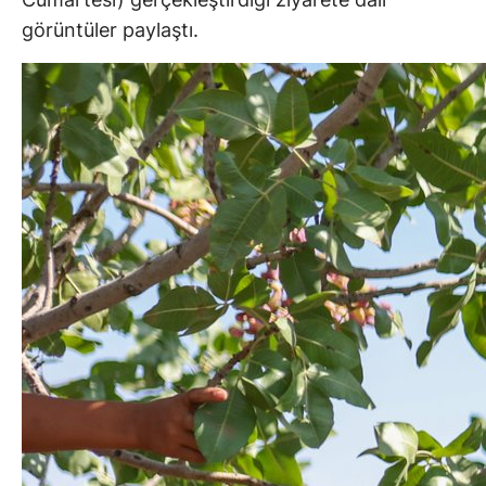
görüntüler paylaştı.