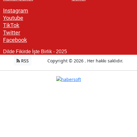
Instagram
Youtube
TikTok
Twitter
Facebook
Dilde Fikirde İşte Birlik - 2025
RSS
Copyright © 2026 . Her hakkı saklıdır.