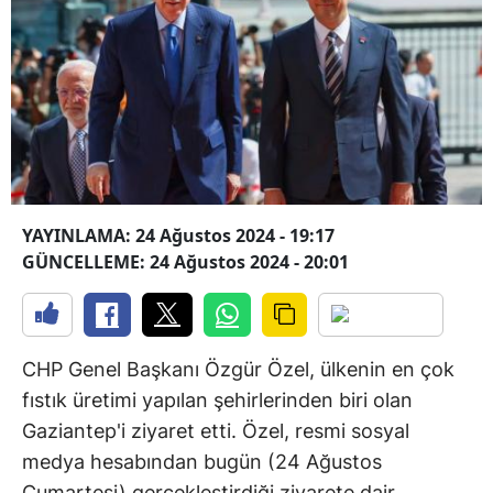
YAYINLAMA: 24 Ağustos 2024 - 19:17
GÜNCELLEME: 24 Ağustos 2024 - 20:01
CHP Genel Başkanı Özgür Özel, ülkenin en çok
fıstık üretimi yapılan şehirlerinden biri olan
Gaziantep'i ziyaret etti. Özel, resmi sosyal
medya hesabından bugün (24 Ağustos
Cumartesi) gerçekleştirdiği ziyarete dair