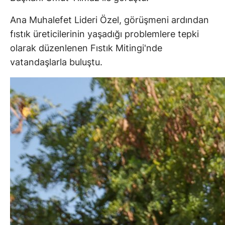
Ana Muhalefet Lideri Özel, görüşmeni ardından
fıstık üreticilerinin yaşadığı problemlere tepki
olarak düzenlenen Fıstık Mitingi'nde
vatandaşlarla buluştu.