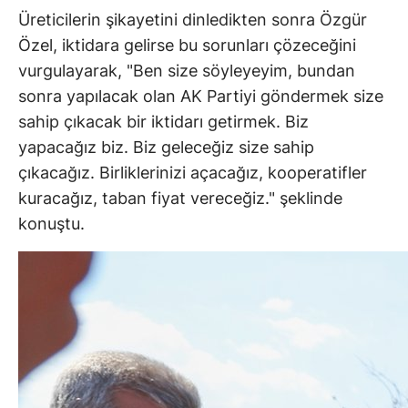
Üreticilerin şikayetini dinledikten sonra Özgür
Özel, iktidara gelirse bu sorunları çözeceğini
vurgulayarak, "Ben size söyleyeyim, bundan
sonra yapılacak olan AK Partiyi göndermek size
sahip çıkacak bir iktidarı getirmek. Biz
yapacağız biz. Biz geleceğiz size sahip
çıkacağız. Birliklerinizi açacağız, kooperatifler
kuracağız, taban fiyat vereceğiz." şeklinde
konuştu.