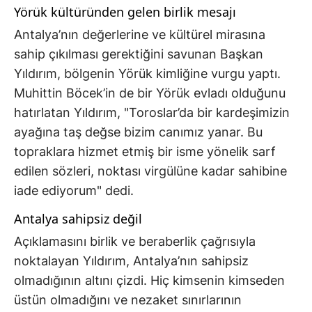
Yörük kültüründen gelen birlik mesajı
Antalya’nın değerlerine ve kültürel mirasına
sahip çıkılması gerektiğini savunan Başkan
Yıldırım, bölgenin Yörük kimliğine vurgu yaptı.
Muhittin Böcek’in de bir Yörük evladı olduğunu
hatırlatan Yıldırım, "Toroslar’da bir kardeşimizin
ayağına taş değse bizim canımız yanar. Bu
topraklara hizmet etmiş bir isme yönelik sarf
edilen sözleri, noktası virgülüne kadar sahibine
iade ediyorum" dedi.
Antalya sahipsiz değil
Açıklamasını birlik ve beraberlik çağrısıyla
noktalayan Yıldırım, Antalya’nın sahipsiz
olmadığının altını çizdi. Hiç kimsenin kimseden
üstün olmadığını ve nezaket sınırlarının