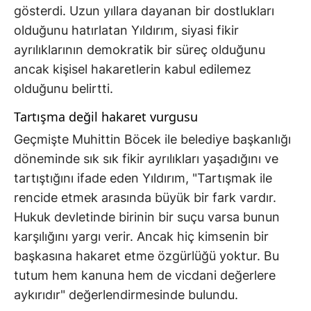
gösterdi. Uzun yıllara dayanan bir dostlukları
olduğunu hatırlatan Yıldırım, siyasi fikir
ayrılıklarının demokratik bir süreç olduğunu
ancak kişisel hakaretlerin kabul edilemez
olduğunu belirtti.
Tartışma değil hakaret vurgusu
Geçmişte Muhittin Böcek ile belediye başkanlığı
döneminde sık sık fikir ayrılıkları yaşadığını ve
tartıştığını ifade eden Yıldırım, "Tartışmak ile
rencide etmek arasında büyük bir fark vardır.
Hukuk devletinde birinin bir suçu varsa bunun
karşılığını yargı verir. Ancak hiç kimsenin bir
başkasına hakaret etme özgürlüğü yoktur. Bu
tutum hem kanuna hem de vicdani değerlere
aykırıdır" değerlendirmesinde bulundu.