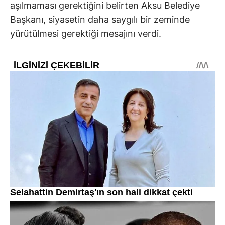
aşılmaması gerektiğini belirten Aksu Belediye
Başkanı, siyasetin daha saygılı bir zeminde
yürütülmesi gerektiği mesajını verdi.