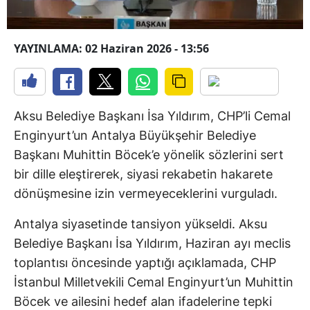
YAYINLAMA: 02 Haziran 2026 - 13:56
Aksu Belediye Başkanı İsa Yıldırım, CHP’li Cemal
Enginyurt’un Antalya Büyükşehir Belediye
Başkanı Muhittin Böcek’e yönelik sözlerini sert
bir dille eleştirerek, siyasi rekabetin hakarete
dönüşmesine izin vermeyeceklerini vurguladı.
Antalya siyasetinde tansiyon yükseldi. Aksu
Belediye Başkanı İsa Yıldırım, Haziran ayı meclis
toplantısı öncesinde yaptığı açıklamada, CHP
İstanbul Milletvekili Cemal Enginyurt’un Muhittin
Böcek ve ailesini hedef alan ifadelerine tepki