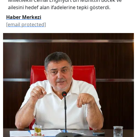
ailesini hedef alan ifadelerine tepki gösterdi.
Haber Merkezi
[email protected]