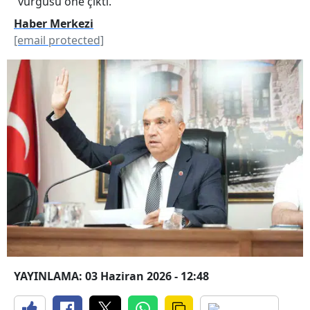
vurgusu öne çıktı.
Haber Merkezi
[email protected]
YAYINLAMA: 03 Haziran 2026 - 12:48