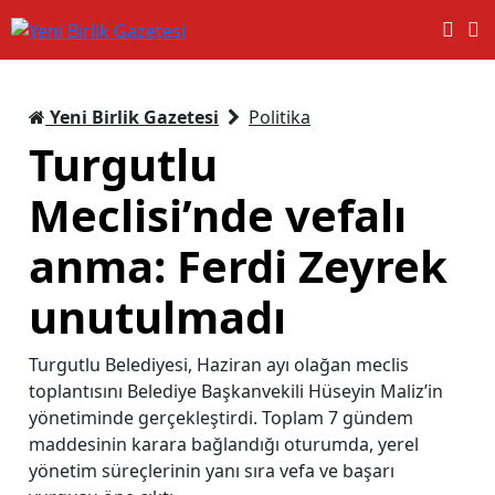
Yeni Birlik Gazetesi
Politika
Turgutlu
Meclisi’nde vefalı
anma: Ferdi Zeyrek
unutulmadı
Turgutlu Belediyesi, Haziran ayı olağan meclis
toplantısını Belediye Başkanvekili Hüseyin Maliz’in
yönetiminde gerçekleştirdi. Toplam 7 gündem
maddesinin karara bağlandığı oturumda, yerel
yönetim süreçlerinin yanı sıra vefa ve başarı