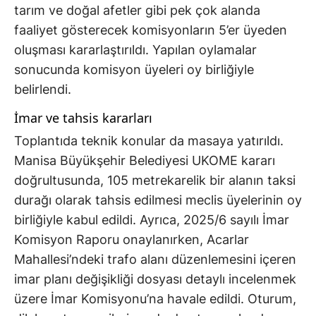
tarım ve doğal afetler gibi pek çok alanda
faaliyet gösterecek komisyonların 5’er üyeden
oluşması kararlaştırıldı. Yapılan oylamalar
sonucunda komisyon üyeleri oy birliğiyle
belirlendi.
İmar ve tahsis kararları
Toplantıda teknik konular da masaya yatırıldı.
Manisa Büyükşehir Belediyesi UKOME kararı
doğrultusunda, 105 metrekarelik bir alanın taksi
durağı olarak tahsis edilmesi meclis üyelerinin oy
birliğiyle kabul edildi. Ayrıca, 2025/6 sayılı İmar
Komisyon Raporu onaylanırken, Acarlar
Mahallesi’ndeki trafo alanı düzenlemesini içeren
imar planı değişikliği dosyası detaylı incelenmek
üzere İmar Komisyonu’na havale edildi. Oturum,