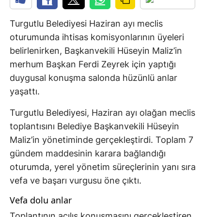
Turgutlu Belediyesi Haziran ayı meclis
oturumunda ihtisas komisyonlarının üyeleri
belirlenirken, Başkanvekili Hüseyin Maliz’in
merhum Başkan Ferdi Zeyrek için yaptığı
duygusal konuşma salonda hüzünlü anlar
yaşattı.
Turgutlu Belediyesi, Haziran ayı olağan meclis
toplantısını Belediye Başkanvekili Hüseyin
Maliz’in yönetiminde gerçekleştirdi. Toplam 7
gündem maddesinin karara bağlandığı
oturumda, yerel yönetim süreçlerinin yanı sıra
vefa ve başarı vurgusu öne çıktı.
Vefa dolu anlar
Toplantının açılış konuşmasını gerçekleştiren