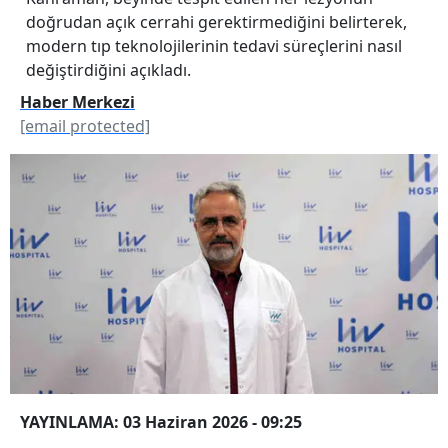
doğrudan açık cerrahi gerektirmediğini belirterek,
modern tıp teknolojilerinin tedavi süreçlerini nasıl
değiştirdiğini açıkladı.
Haber Merkezi
[email protected]
YAYINLAMA: 03 Haziran 2026 - 09:25