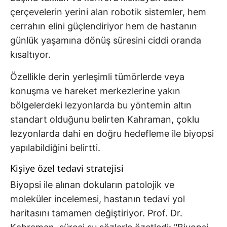
çerçevelerin yerini alan robotik sistemler, hem
cerrahın elini güçlendiriyor hem de hastanın
günlük yaşamına dönüş süresini ciddi oranda
kısaltıyor.
Özellikle derin yerleşimli tümörlerde veya
konuşma ve hareket merkezlerine yakın
bölgelerdeki lezyonlarda bu yöntemin altın
standart olduğunu belirten Kahraman, çoklu
lezyonlarda dahi en doğru hedefleme ile biyopsi
yapılabildiğini belirtti.
Kişiye özel tedavi stratejisi
Biyopsi ile alınan dokuların patolojik ve
moleküler incelemesi, hastanın tedavi yol
haritasını tamamen değiştiriyor. Prof. Dr.