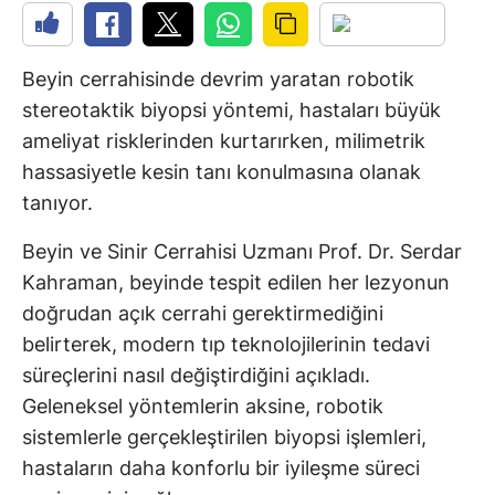
Beyin cerrahisinde devrim yaratan robotik
stereotaktik biyopsi yöntemi, hastaları büyük
ameliyat risklerinden kurtarırken, milimetrik
hassasiyetle kesin tanı konulmasına olanak
tanıyor.
Beyin ve Sinir Cerrahisi Uzmanı Prof. Dr. Serdar
Kahraman, beyinde tespit edilen her lezyonun
doğrudan açık cerrahi gerektirmediğini
belirterek, modern tıp teknolojilerinin tedavi
süreçlerini nasıl değiştirdiğini açıkladı.
Geleneksel yöntemlerin aksine, robotik
sistemlerle gerçekleştirilen biyopsi işlemleri,
hastaların daha konforlu bir iyileşme süreci