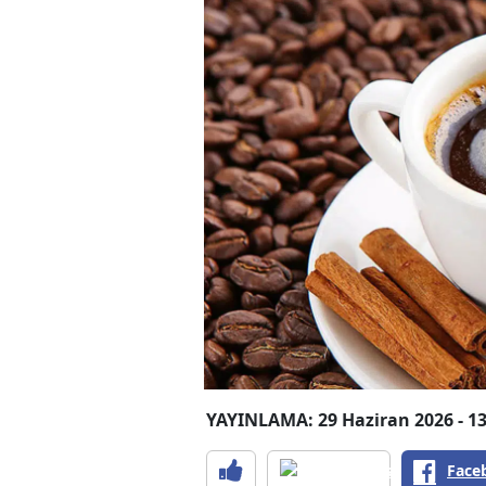
YAYINLAMA: 29 Haziran 2026 - 13
Face