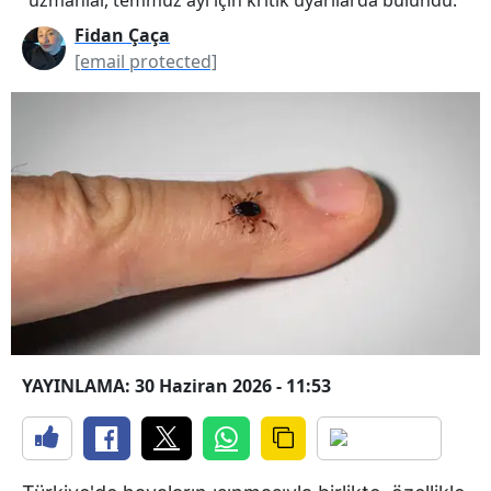
Fidan Çaça
[email protected]
YAYINLAMA: 30 Haziran 2026 - 11:53