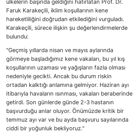
ülkelerin başında geldiğini hatırlatan Prof. Dr.
Faruk Karakeçili, iklim koşullarının kene
hareketliliğini doğrudan etkilediğini vurguladı.
Karakeçili, sürece ilişkin şu değerlendirmelerde
bulundu:
"Geçmiş yıllarda nisan ve mayıs aylarında
görmeye başladığımız kene vakaları, bu yıl kış
koşullarının uzaması ve yağışların fazla olması
nedeniyle gecikti. Ancak bu durum riskin
ortadan kalktığı anlamına gelmiyor. Haziran ayı
itibarıyla havaların ısınması, vakaları beraberinde
getirdi. Son günlerde günde 2-3 hastanın
başvurduğu anlar oluyor. Önümüzde kritik bir
temmuz ayı var ve bu ayda başvuru sayılarında
ciddi bir yoğunluk bekliyoruz."