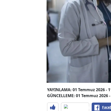
YAYINLAMA: 01 Temmuz 2026 - 1
GÜNCELLEME: 01 Temmuz 2026 - 
Face