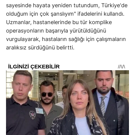
sayesinde hayata yeniden tutundum, Türkiye'de
olduğum için çok şanslıyım" ifadelerini kullandı.
Uzmanlar, hastanelerinde bu tür komplike
operasyonların başarıyla yürütüldüğünü
vurgulayarak, hastaların sağlığı için çalışmaların
aralıksız sürdüğünü belirtti.