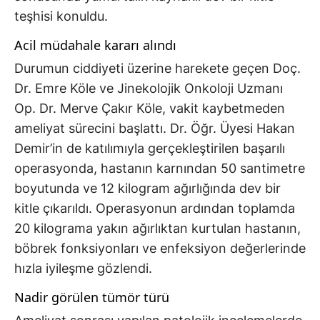
teşhisi konuldu.
Acil müdahale kararı alındı
Durumun ciddiyeti üzerine harekete geçen Doç.
Dr. Emre Köle ve Jinekolojik Onkoloji Uzmanı
Op. Dr. Merve Çakır Köle, vakit kaybetmeden
ameliyat sürecini başlattı. Dr. Öğr. Üyesi Hakan
Demir’in de katılımıyla gerçekleştirilen başarılı
operasyonda, hastanın karnından 50 santimetre
boyutunda ve 12 kilogram ağırlığında dev bir
kitle çıkarıldı. Operasyonun ardından toplamda
20 kilograma yakın ağırlıktan kurtulan hastanın,
böbrek fonksiyonları ve enfeksiyon değerlerinde
hızla iyileşme gözlendi.
Nadir görülen tümör türü