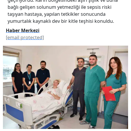
bağlı gelişen solunum yetmezliği ile sepsis riski
taşıyan hastaya, yapılan tetkikler sonucunda
yumurtalık kaynaklı dev bir kitle teşhisi konuldu.
Haber Merkezi
[email protected]