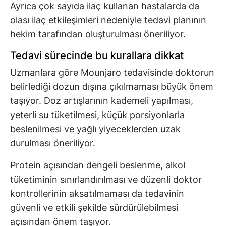
Ayrıca çok sayıda ilaç kullanan hastalarda da
olası ilaç etkileşimleri nedeniyle tedavi planının
hekim tarafından oluşturulması öneriliyor.
Tedavi sürecinde bu kurallara dikkat
Uzmanlara göre Mounjaro tedavisinde doktorun
belirlediği dozun dışına çıkılmaması büyük önem
taşıyor. Doz artışlarının kademeli yapılması,
yeterli su tüketilmesi, küçük porsiyonlarla
beslenilmesi ve yağlı yiyeceklerden uzak
durulması öneriliyor.
Protein açısından dengeli beslenme, alkol
tüketiminin sınırlandırılması ve düzenli doktor
kontrollerinin aksatılmaması da tedavinin
güvenli ve etkili şekilde sürdürülebilmesi
açısından önem taşıyor.