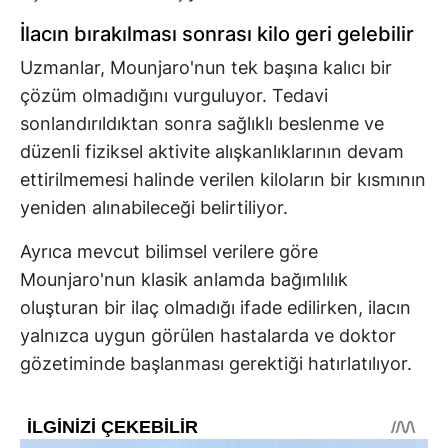
İlacın bırakılması sonrası kilo geri gelebilir
Uzmanlar, Mounjaro'nun tek başına kalıcı bir
çözüm olmadığını vurguluyor. Tedavi
sonlandırıldıktan sonra sağlıklı beslenme ve
düzenli fiziksel aktivite alışkanlıklarının devam
ettirilmemesi halinde verilen kiloların bir kısmının
yeniden alınabileceği belirtiliyor.
Ayrıca mevcut bilimsel verilere göre
Mounjaro'nun klasik anlamda bağımlılık
oluşturan bir ilaç olmadığı ifade edilirken, ilacın
yalnızca uygun görülen hastalarda ve doktor
gözetiminde başlanması gerektiği hatırlatılıyor.