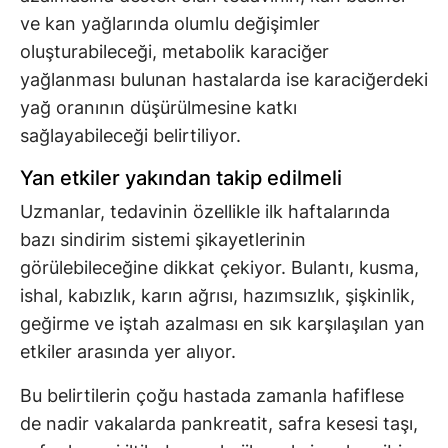
ve kan yağlarında olumlu değişimler
oluşturabileceği, metabolik karaciğer
yağlanması bulunan hastalarda ise karaciğerdeki
yağ oranının düşürülmesine katkı
sağlayabileceği belirtiliyor.
Yan etkiler yakından takip edilmeli
Uzmanlar, tedavinin özellikle ilk haftalarında
bazı sindirim sistemi şikayetlerinin
görülebileceğine dikkat çekiyor. Bulantı, kusma,
ishal, kabızlık, karın ağrısı, hazımsızlık, şişkinlik,
geğirme ve iştah azalması en sık karşılaşılan yan
etkiler arasında yer alıyor.
Bu belirtilerin çoğu hastada zamanla hafiflese
de nadir vakalarda pankreatit, safra kesesi taşı,