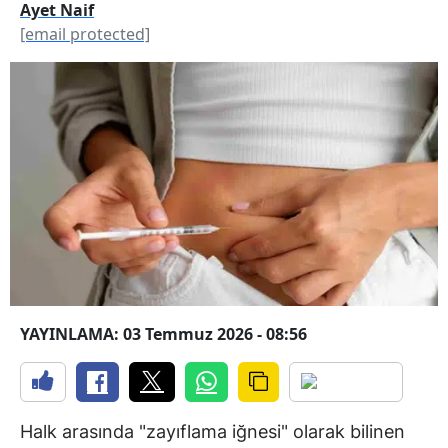
Ayet Naif
[email protected]
YAYINLAMA: 03 Temmuz 2026 - 08:56
Halk arasında "zayıflama iğnesi" olarak bilinen