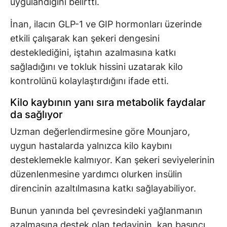
uygulandığını belirtti.
İnan, ilacın GLP-1 ve GIP hormonları üzerinde
etkili çalışarak kan şekeri dengesini
desteklediğini, iştahın azalmasına katkı
sağladığını ve tokluk hissini uzatarak kilo
kontrolünü kolaylaştırdığını ifade etti.
Kilo kaybının yanı sıra metabolik faydalar
da sağlıyor
Uzman değerlendirmesine göre Mounjaro,
uygun hastalarda yalnızca kilo kaybını
desteklemekle kalmıyor. Kan şekeri seviyelerinin
düzenlenmesine yardımcı olurken insülin
direncinin azaltılmasına katkı sağlayabiliyor.
Bunun yanında bel çevresindeki yağlanmanın
azalmasına destek olan tedavinin, kan basıncı