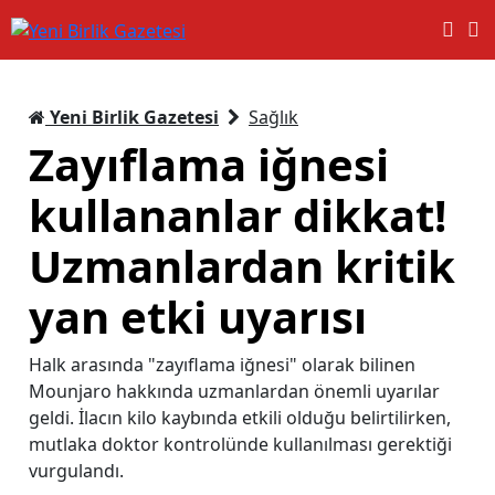
Yeni Birlik Gazetesi
Sağlık
Zayıflama iğnesi
kullananlar dikkat!
Uzmanlardan kritik
yan etki uyarısı
Halk arasında "zayıflama iğnesi" olarak bilinen
Mounjaro hakkında uzmanlardan önemli uyarılar
geldi. İlacın kilo kaybında etkili olduğu belirtilirken,
mutlaka doktor kontrolünde kullanılması gerektiği
vurgulandı.