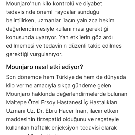
Mounjaro'nun kilo kontrolü ve diyabet
tedavisinde önemli faydalar sunduğu
belirtilirken, uzmanlar ilacın yalnızca hekim
değerlendirmesiyle kullanılması gerektiği
konusunda uyarıyor. Yan etkilerin göz ardı
edilmemesi ve tedavinin düzenli takip edilmesi
gerektiği vurgulanıyor.
Mounjaro nasıl etki ediyor?
Son dönemde hem Türkiye'de hem de dünyada
kilo verme amacıyla sıkça gündeme gelen
Mounjaro hakkında değerlendirmelerde bulunan
Maltepe Özel Ersoy Hastanesi İç Hastalıkları
Uzmanı Uz. Dr. Ebru Hacer İnan, ilacın etken
maddesinin tirzepatid olduğunu ve reçeteyle
kullanılan haftalık enjeksiyon tedavisi olarak