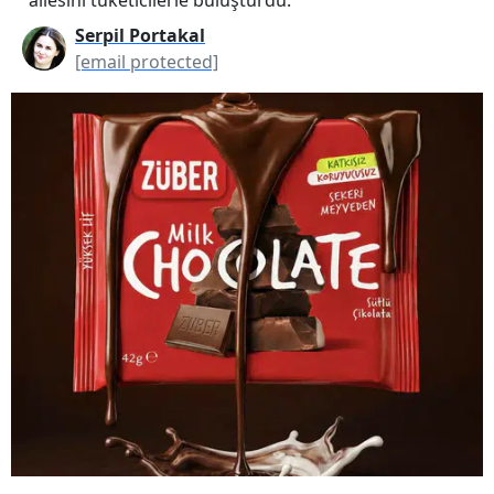
Serpil Portakal
[email protected]