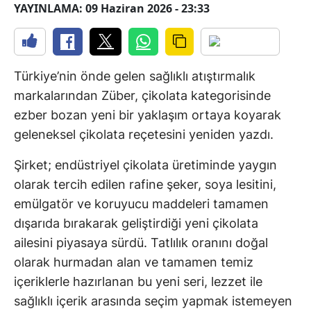
YAYINLAMA: 09 Haziran 2026 - 23:33
Türkiye’nin önde gelen sağlıklı atıştırmalık
markalarından Züber, çikolata kategorisinde
ezber bozan yeni bir yaklaşım ortaya koyarak
geleneksel çikolata reçetesini yeniden yazdı.
Şirket; endüstriyel çikolata üretiminde yaygın
olarak tercih edilen rafine şeker, soya lesitini,
emülgatör ve koruyucu maddeleri tamamen
dışarıda bırakarak geliştirdiği yeni çikolata
ailesini piyasaya sürdü. Tatlılık oranını doğal
olarak hurmadan alan ve tamamen temiz
içeriklerle hazırlanan bu yeni seri, lezzet ile
sağlıklı içerik arasında seçim yapmak istemeyen