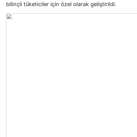
bilinçli tüketiciler için özel olarak geliştirildi.