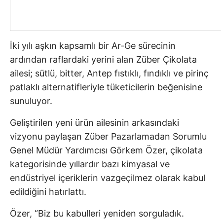
İki yılı aşkın kapsamlı bir Ar-Ge sürecinin
ardından raflardaki yerini alan Züber Çikolata
ailesi; sütlü, bitter, Antep fıstıklı, fındıklı ve pirinç
patlaklı alternatifleriyle tüketicilerin beğenisine
sunuluyor.
Geliştirilen yeni ürün ailesinin arkasındaki
vizyonu paylaşan Züber Pazarlamadan Sorumlu
Genel Müdür Yardımcısı Görkem Özer, çikolata
kategorisinde yıllardır bazı kimyasal ve
endüstriyel içeriklerin vazgeçilmez olarak kabul
edildiğini hatırlattı.
Özer, “Biz bu kabulleri yeniden sorguladık.