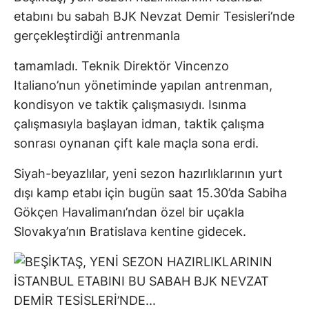
etabını bu sabah BJK Nevzat Demir Tesisleri’nde
gerçekleştirdiği antrenmanla
tamamladı. Teknik Direktör Vincenzo
Italiano’nun yönetiminde yapılan antrenman,
kondisyon ve taktik çalışmasıydı. Isınma
çalışmasıyla başlayan idman, taktik çalışma
sonrası oynanan çift kale maçla sona erdi.
Siyah-beyazlılar, yeni sezon hazırlıklarının yurt
dışı kamp etabı için bugün saat 15.30’da Sabiha
Gökçen Havalimanı’ndan özel bir uçakla
Slovakya’nın Bratislava kentine gidecek.