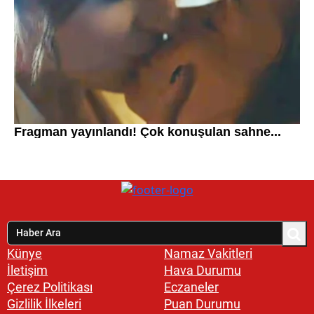
Künye
Namaz Vakitleri
İletişim
Hava Durumu
Çerez Politikası
Eczaneler
Gizlilik İlkeleri
Puan Durumu