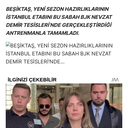
BEŞİKTAŞ, YENİ SEZON HAZIRLIKLARININ
İSTANBUL ETABINI BU SABAH BJK NEVZAT
DEMİR TESİSLERİ’NDE GERÇEKLEŞTİRDİĞİ
ANTRENMANLA TAMAMLADI.