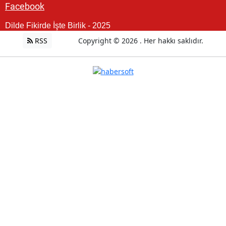
Facebook
Dilde Fikirde İşte Birlik - 2025
RSS
Copyright © 2026 . Her hakkı saklıdır.