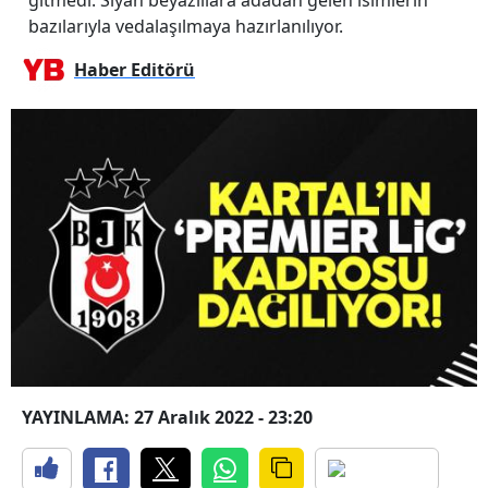
bazılarıyla vedalaşılmaya hazırlanılıyor.
Haber Editörü
YAYINLAMA: 27 Aralık 2022 - 23:20