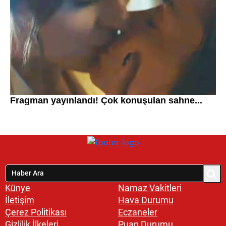
Künye
Namaz Vakitleri
İletişim
Hava Durumu
Çerez Politikası
Eczaneler
Gizlilik İlkeleri
Puan Durumu