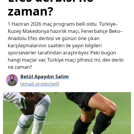
zaman?
1 Haziran 2026 maç programı belli oldu. Türkiye–
Kuzey Makedonya hazırlık maçı, Fenerbahçe Beko–
Anadolu Efes derbisi ve günün öne çıkan
karşılaşmalarının saatleri ile yayın bilgileri
sporseverler tarafından araştırılıyor. Peki bugün
hangi maçlar var, Türkiye maçı şifresiz mi, dev derbi
ne zaman?
Betül Apaydın Salim
[email protected]