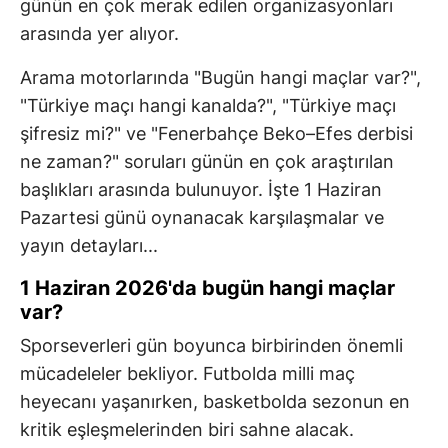
günün en çok merak edilen organizasyonları
arasında yer alıyor.
Arama motorlarında "Bugün hangi maçlar var?",
"Türkiye maçı hangi kanalda?", "Türkiye maçı
şifresiz mi?" ve "Fenerbahçe Beko–Efes derbisi
ne zaman?" soruları günün en çok araştırılan
başlıkları arasında bulunuyor. İşte 1 Haziran
Pazartesi günü oynanacak karşılaşmalar ve
yayın detayları...
1 Haziran 2026'da bugün hangi maçlar
var?
Sporseverleri gün boyunca birbirinden önemli
mücadeleler bekliyor. Futbolda milli maç
heyecanı yaşanırken, basketbolda sezonun en
kritik eşleşmelerinden biri sahne alacak.