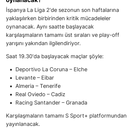
oynanacak?
İspanya La Liga 2'de sezonun son haftalarına
yaklaşılırken birbirinden kritik mücadeleler
oynanacak. Aynı saatte başlayacak
karşılaşmaların tamamı üst sıraları ve play-off
yarışını yakından ilgilendiriyor.
Saat 19.30'da başlayacak maçlar şöyle:
Deportivo La Coruna – Elche
Levante – Eibar
Almeria – Tenerife
Real Oviedo – Cadiz
Racing Santander – Granada
Karşılaşmaların tamamı S Sport+ platformundan
yayınlanacak.