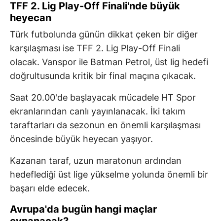
TFF 2. Lig Play-Off Finali'nde büyük
heyecan
Türk futbolunda günün dikkat çeken bir diğer
karşılaşması ise TFF 2. Lig Play-Off Finali
olacak. Vanspor ile Batman Petrol, üst lig hedefi
doğrultusunda kritik bir final maçına çıkacak.
Saat 20.00'de başlayacak mücadele HT Spor
ekranlarından canlı yayınlanacak. İki takım
taraftarları da sezonun en önemli karşılaşması
öncesinde büyük heyecan yaşıyor.
Kazanan taraf, uzun maratonun ardından
hedeflediği üst lige yükselme yolunda önemli bir
başarı elde edecek.
Avrupa'da bugün hangi maçlar