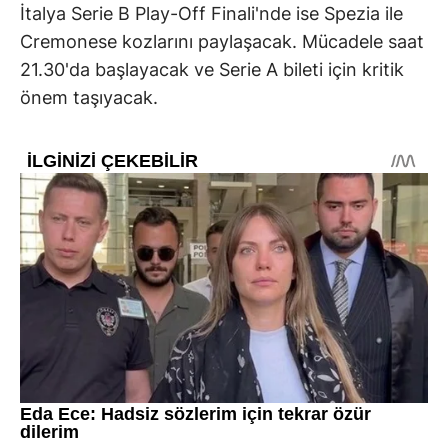
İtalya Serie B Play-Off Finali'nde ise Spezia ile
Cremonese kozlarını paylaşacak. Mücadele saat
21.30'da başlayacak ve Serie A bileti için kritik
önem taşıyacak.