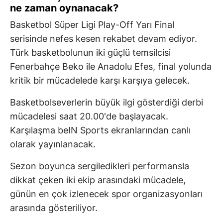
ne zaman oynanacak?
Basketbol Süper Ligi Play-Off Yarı Final
serisinde nefes kesen rekabet devam ediyor.
Türk basketbolunun iki güçlü temsilcisi
Fenerbahçe Beko ile Anadolu Efes, final yolunda
kritik bir mücadelede karşı karşıya gelecek.
Basketbolseverlerin büyük ilgi gösterdiği derbi
mücadelesi saat 20.00'de başlayacak.
Karşılaşma beIN Sports ekranlarından canlı
olarak yayınlanacak.
Sezon boyunca sergiledikleri performansla
dikkat çeken iki ekip arasındaki mücadele,
günün en çok izlenecek spor organizasyonları
arasında gösteriliyor.