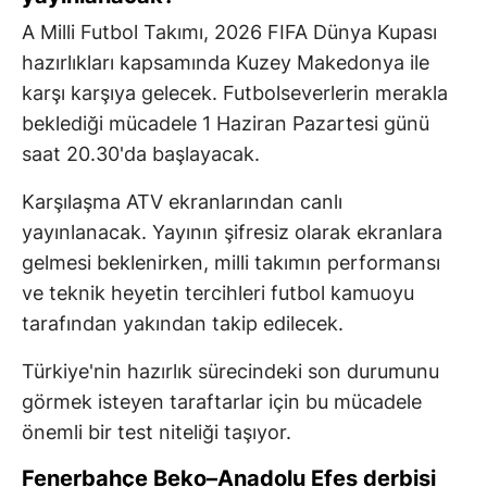
A Milli Futbol Takımı, 2026 FIFA Dünya Kupası
hazırlıkları kapsamında Kuzey Makedonya ile
karşı karşıya gelecek. Futbolseverlerin merakla
beklediği mücadele 1 Haziran Pazartesi günü
saat 20.30'da başlayacak.
Karşılaşma ATV ekranlarından canlı
yayınlanacak. Yayının şifresiz olarak ekranlara
gelmesi beklenirken, milli takımın performansı
ve teknik heyetin tercihleri futbol kamuoyu
tarafından yakından takip edilecek.
Türkiye'nin hazırlık sürecindeki son durumunu
görmek isteyen taraftarlar için bu mücadele
önemli bir test niteliği taşıyor.
Fenerbahçe Beko–Anadolu Efes derbisi