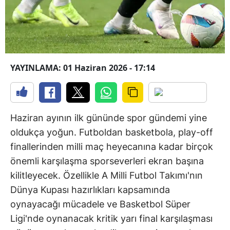
YAYINLAMA: 01 Haziran 2026 - 17:14
Haziran ayının ilk gününde spor gündemi yine
oldukça yoğun. Futboldan basketbola, play-off
finallerinden milli maç heyecanına kadar birçok
önemli karşılaşma sporseverleri ekran başına
kilitleyecek. Özellikle A Milli Futbol Takımı'nın
Dünya Kupası hazırlıkları kapsamında
oynayacağı mücadele ve Basketbol Süper
Ligi'nde oynanacak kritik yarı final karşılaşması