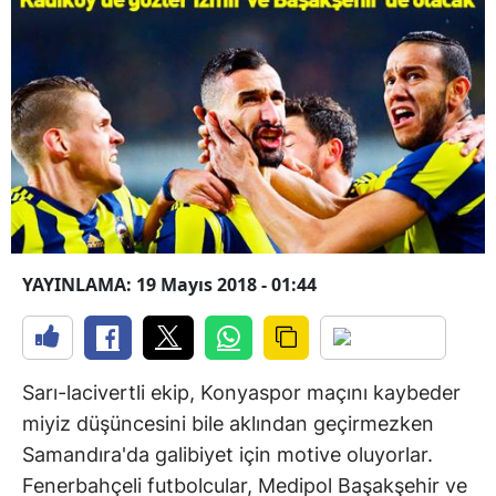
YAYINLAMA: 19 Mayıs 2018 - 01:44
Sarı-lacivertli ekip, Konyaspor maçını kaybeder
miyiz düşüncesini bile aklından geçirmezken
Samandıra'da galibiyet için motive oluyorlar.
Fenerbahçeli futbolcular, Medipol Başakşehir ve