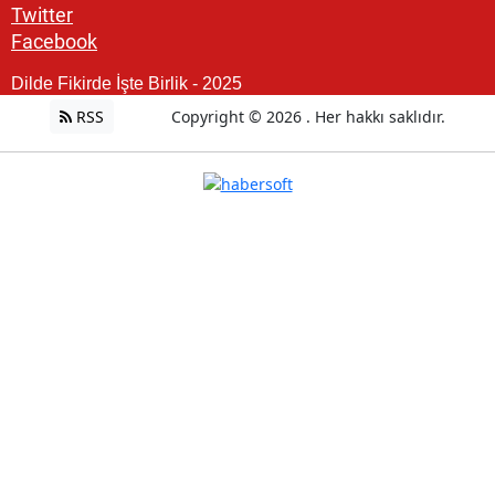
Twitter
Facebook
Dilde Fikirde İşte Birlik - 2025
RSS
Copyright © 2026 . Her hakkı saklıdır.