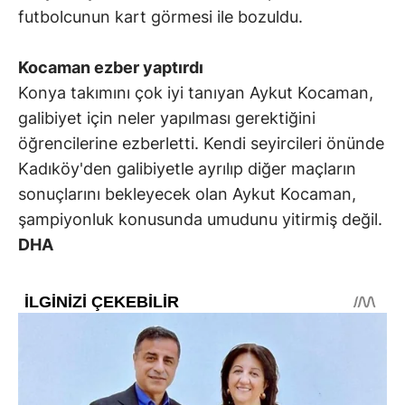
futbolcunun kart görmesi ile bozuldu.
Kocaman ezber yaptırdı
Konya takımını çok iyi tanıyan Aykut Kocaman,
galibiyet için neler yapılması gerektiğini
öğrencilerine ezberletti. Kendi seyircileri önünde
Kadıköy'den galibiyetle ayrılıp diğer maçların
sonuçlarını bekleyecek olan Aykut Kocaman,
şampiyonluk konusunda umudunu yitirmiş değil.
DHA