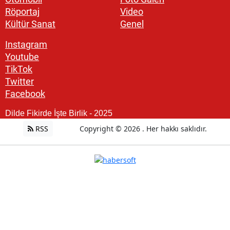
Röportaj
Video
Kültür Sanat
Genel
Instagram
Youtube
TikTok
Twitter
Facebook
Dilde Fikirde İşte Birlik - 2025
RSS
Copyright © 2026 . Her hakkı saklıdır.