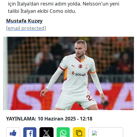
için İtalya’dan resmi adım yolda. Nelsson'un yeni
talibi İtalyan ekibi Como oldu.
Mustafa Kuzey
[email protected]
YAYINLAMA: 10 Haziran 2025 - 12:18