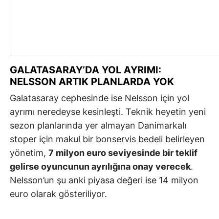
GALATASARAY’DA YOL AYRIMI:
NELSSON ARTIK PLANLARDA YOK
Galatasaray cephesinde ise Nelsson için yol
ayrımı neredeyse kesinleşti. Teknik heyetin yeni
sezon planlarında yer almayan Danimarkalı
stoper için makul bir bonservis bedeli belirleyen
yönetim,
7 milyon euro seviyesinde bir teklif
gelirse oyuncunun ayrılığına onay verecek
.
Nelsson’un şu anki piyasa değeri ise 14 milyon
euro olarak gösteriliyor.