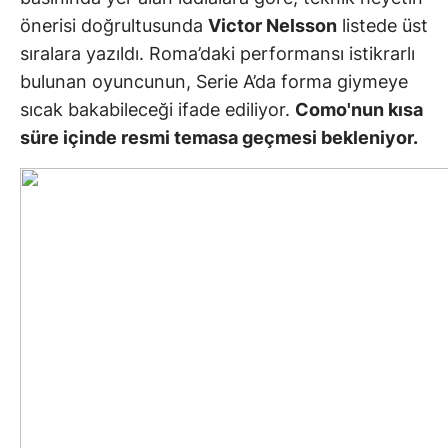
önerisi doğrultusunda
Victor Nelsson
listede üst
sıralara yazıldı. Roma’daki performansı istikrarlı
bulunan oyuncunun, Serie A’da forma giymeye
sıcak bakabileceği ifade ediliyor.
Como'nun kısa
süre içinde resmi temasa geçmesi bekleniyor.