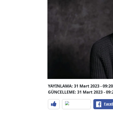
YAYINLAMA: 31 Mart 2023 - 09:20
GÜNCELLEME: 31 Mart 2023 - 09:
Face