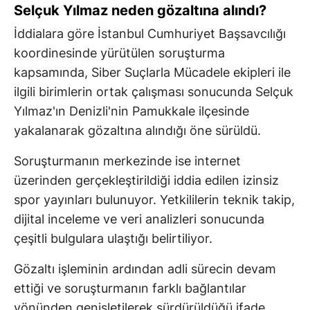
Selçuk Yılmaz neden gözaltına alındı?
İddialara göre İstanbul Cumhuriyet Başsavcılığı
koordinesinde yürütülen soruşturma
kapsamında, Siber Suçlarla Mücadele ekipleri ile
ilgili birimlerin ortak çalışması sonucunda Selçuk
Yılmaz'ın Denizli'nin Pamukkale ilçesinde
yakalanarak gözaltına alındığı öne sürüldü.
Soruşturmanın merkezinde ise internet
üzerinden gerçekleştirildiği iddia edilen izinsiz
spor yayınları bulunuyor. Yetkililerin teknik takip,
dijital inceleme ve veri analizleri sonucunda
çeşitli bulgulara ulaştığı belirtiliyor.
Gözaltı işleminin ardından adli sürecin devam
ettiği ve soruşturmanın farklı bağlantılar
yönünden genişletilerek sürdürüldüğü ifade