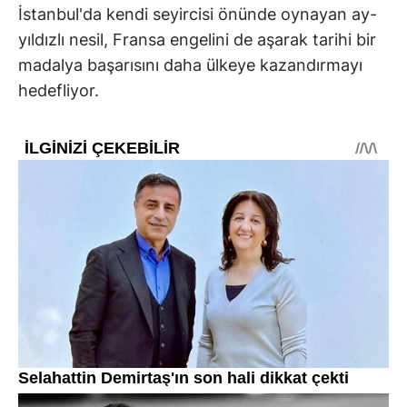
İstanbul'da kendi seyircisi önünde oynayan ay-
yıldızlı nesil, Fransa engelini de aşarak tarihi bir
madalya başarısını daha ülkeye kazandırmayı
hedefliyor.