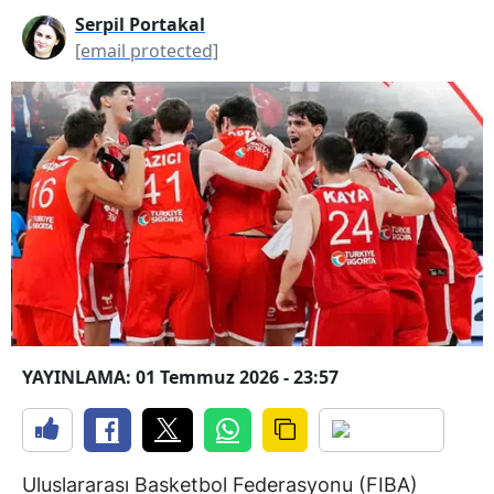
Serpil Portakal
[email protected]
YAYINLAMA: 01 Temmuz 2026 - 23:57
Uluslararası Basketbol Federasyonu (FIBA)