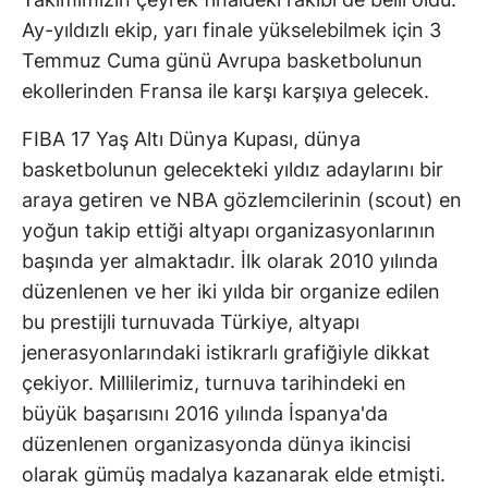
Ay-yıldızlı ekip, yarı finale yükselebilmek için 3
Temmuz Cuma günü Avrupa basketbolunun
ekollerinden Fransa ile karşı karşıya gelecek.
FIBA 17 Yaş Altı Dünya Kupası, dünya
basketbolunun gelecekteki yıldız adaylarını bir
araya getiren ve NBA gözlemcilerinin (scout) en
yoğun takip ettiği altyapı organizasyonlarının
başında yer almaktadır. İlk olarak 2010 yılında
düzenlenen ve her iki yılda bir organize edilen
bu prestijli turnuvada Türkiye, altyapı
jenerasyonlarındaki istikrarlı grafiğiyle dikkat
çekiyor. Millilerimiz, turnuva tarihindeki en
büyük başarısını 2016 yılında İspanya'da
düzenlenen organizasyonda dünya ikincisi
olarak gümüş madalya kazanarak elde etmişti.