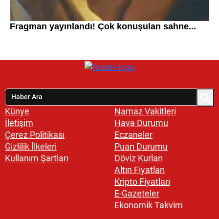
Künye
Namaz Vakitleri
İletişim
Hava Durumu
Çerez Politikası
Eczaneler
Gizlilik İlkeleri
Puan Durumu
Kullanım Şartları
Döviz Kurları
Altın Fiyatları
Kripto Fiyatları
E-Gazeteler
Ekonomik Takvim