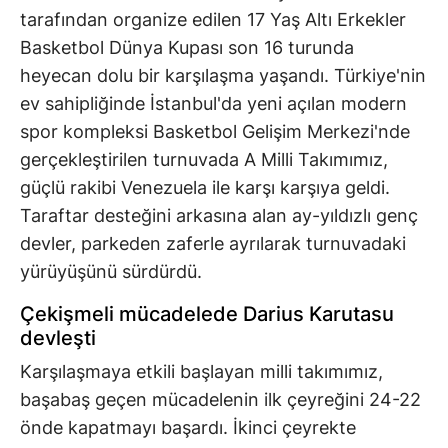
tarafından organize edilen 17 Yaş Altı Erkekler
Basketbol Dünya Kupası son 16 turunda
heyecan dolu bir karşılaşma yaşandı. Türkiye'nin
ev sahipliğinde İstanbul'da yeni açılan modern
spor kompleksi Basketbol Gelişim Merkezi'nde
gerçekleştirilen turnuvada A Milli Takımımız,
güçlü rakibi Venezuela ile karşı karşıya geldi.
Taraftar desteğini arkasına alan ay-yıldızlı genç
devler, parkeden zaferle ayrılarak turnuvadaki
yürüyüşünü sürdürdü.
Çekişmeli mücadelede Darius Karutasu
devleşti
Karşılaşmaya etkili başlayan milli takımımız,
başabaş geçen mücadelenin ilk çeyreğini 24-22
önde kapatmayı başardı. İkinci çeyrekte