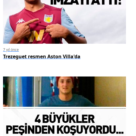
7 yıl önce
Trezeguet resmen Aston Villa'da