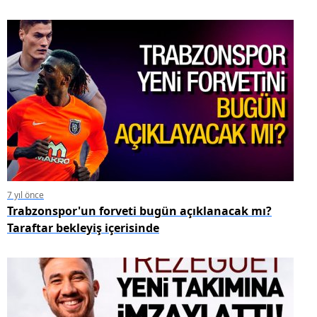
7 yıl önce
Trabzonspor'un forveti bugün açıklanacak mı?
Taraftar bekleyiş içerisinde