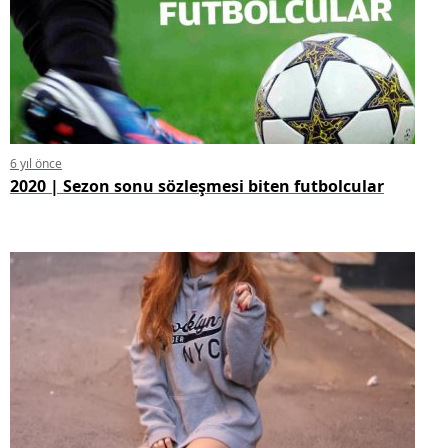
6 yıl önce
2020 | Sezon sonu sözleşmesi biten futbolcular