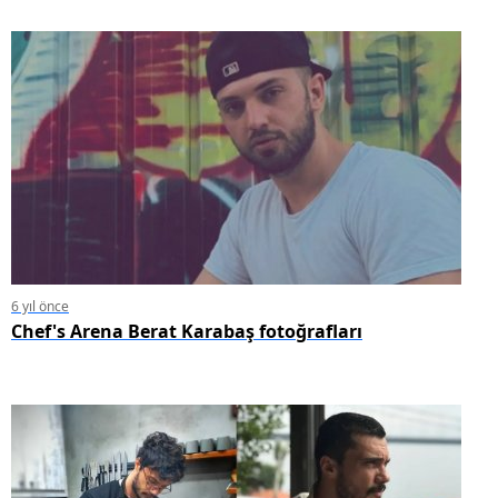
6 yıl önce
Chef's Arena Berat Karabaş fotoğrafları