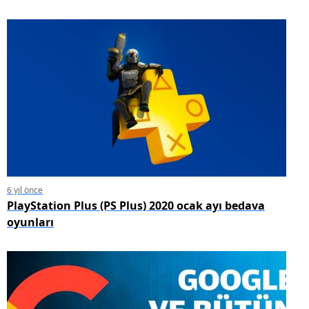
6 yıl önce
PlayStation Plus (PS Plus) 2020 ocak ayı bedava
oyunları