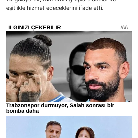
eşitlikle hizmet edeceklerini ifade etti.