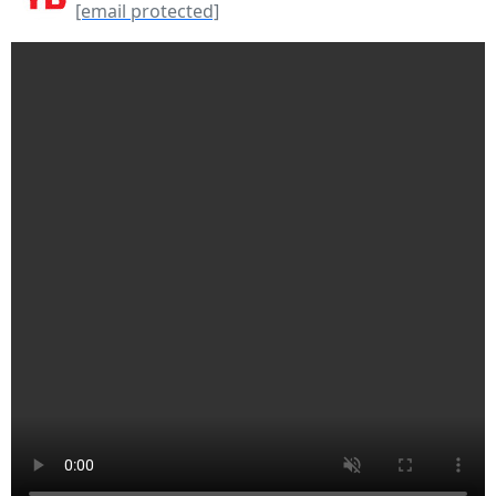
[email protected]