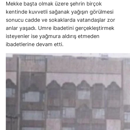
Mekke başta olmak üzere şehrin birçok
kentinde kuvvetli sağanak yağışın görülmesi
sonucu cadde ve sokaklarda vatandaşlar zor
anlar yaşadı. Umre ibadetini gerçekleştirmek
isteyenler ise yağmura aldırış etmeden
ibadetlerine devam etti.