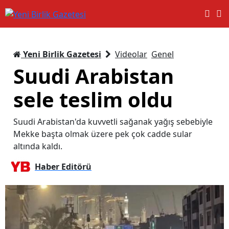
Yeni Birlik Gazetesi
Videolar
Genel
Suudi Arabistan
sele teslim oldu
Suudi Arabistan'da kuvvetli sağanak yağış sebebiyle
Mekke başta olmak üzere pek çok cadde sular
altında kaldı.
Haber Editörü