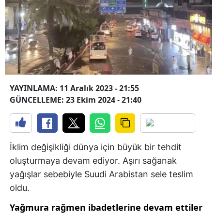
YAYINLAMA: 11 Aralık 2023 - 21:55
GÜNCELLEME: 23 Ekim 2024 - 21:40
İklim değişikliği dünya için büyük bir tehdit
oluşturmaya devam ediyor. Aşırı sağanak
yağışlar sebebiyle Suudi Arabistan sele teslim
oldu.
Yağmura rağmen ibadetlerine devam ettiler