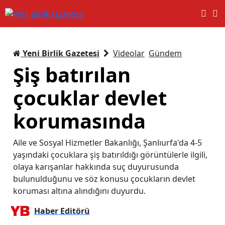
Yeni Birlik Gazetesi
Videolar
Gündem
Şiş batırılan
çocuklar devlet
korumasında
Aile ve Sosyal Hizmetler Bakanlığı, Şanlıurfa'da 4-5
yaşındaki çocuklara şiş batırıldığı görüntülerle ilgili,
olaya karışanlar hakkında suç duyurusunda
bulunulduğunu ve söz konusu çocukların devlet
koruması altına alındığını duyurdu.
Haber Editörü