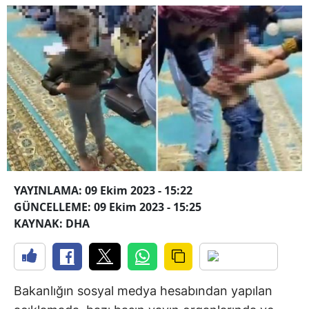
YAYINLAMA: 09 Ekim 2023 - 15:22
GÜNCELLEME: 09 Ekim 2023 - 15:25
KAYNAK: DHA
Bakanlığın sosyal medya hesabından yapılan