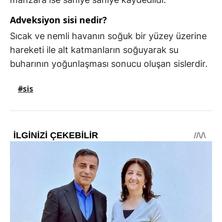
Adveksiyon sisi nedir?
Sıcak ve nemli havanın soğuk bir yüzey üzerine
hareketi ile alt katmanların soğuyarak su
buharının yoğunlaşması sonucu oluşan sislerdir.
#sis