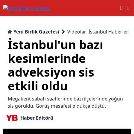
Yeni Birlik Gazetesi
Videolar
İstanbul Haberleri
İstanbul'un bazı
kesimlerinde
adveksiyon sis
etkili oldu
Megakent sabah saatlerinde bazı ilçelerinde yoğun
sis görüldü. Görüş mesafesi oldukça düştü.
Haber Editörü