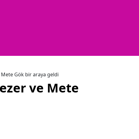
Mete Gök bir araya geldi
ezer ve Mete