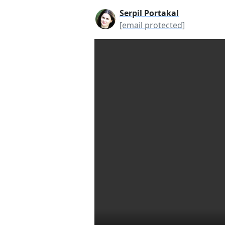
Serpil Portakal
[email protected]