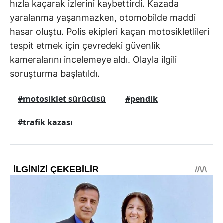
hızla kaçarak izlerini kaybettirdi. Kazada
yaralanma yaşanmazken, otomobilde maddi
hasar oluştu. Polis ekipleri kaçan motosikletlileri
tespit etmek için çevredeki güvenlik
kameralarını incelemeye aldı. Olayla ilgili
soruşturma başlatıldı.
#motosiklet sürücüsü
#pendik
#trafik kazası