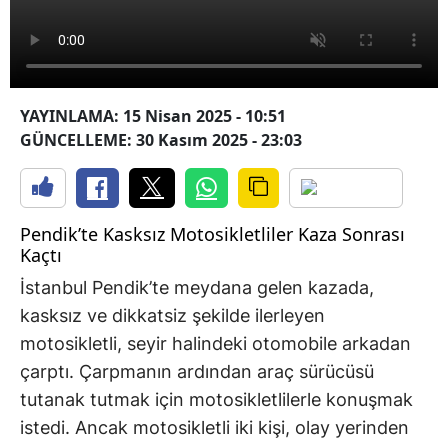
YAYINLAMA: 15 Nisan 2025 - 10:51
GÜNCELLEME: 30 Kasım 2025 - 23:03
Pendik’te Kasksız Motosikletliler Kaza Sonrası
Kaçtı
İstanbul Pendik’te meydana gelen kazada,
kasksız ve dikkatsiz şekilde ilerleyen
motosikletli, seyir halindeki otomobile arkadan
çarptı. Çarpmanın ardından araç sürücüsü
tutanak tutmak için motosikletlilerle konuşmak
istedi. Ancak motosikletli iki kişi, olay yerinden