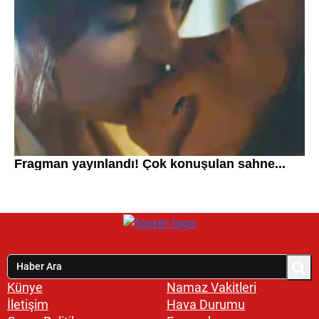
Künye
Namaz Vakitleri
İletişim
Hava Durumu