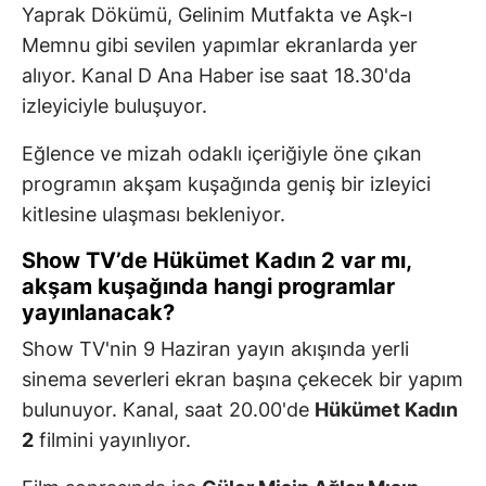
Yaprak Dökümü, Gelinim Mutfakta ve Aşk-ı
Memnu gibi sevilen yapımlar ekranlarda yer
alıyor. Kanal D Ana Haber ise saat 18.30'da
izleyiciyle buluşuyor.
Eğlence ve mizah odaklı içeriğiyle öne çıkan
programın akşam kuşağında geniş bir izleyici
kitlesine ulaşması bekleniyor.
Show TV’de Hükümet Kadın 2 var mı,
akşam kuşağında hangi programlar
yayınlanacak?
Show TV'nin 9 Haziran yayın akışında yerli
sinema severleri ekran başına çekecek bir yapım
bulunuyor. Kanal, saat 20.00'de
Hükümet Kadın
2
filmini yayınlıyor.