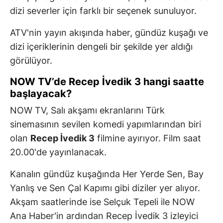
dizi severler için farklı bir seçenek sunuluyor.
ATV'nin yayın akışında haber, gündüz kuşağı ve
dizi içeriklerinin dengeli bir şekilde yer aldığı
görülüyor.
NOW TV’de Recep İvedik 3 hangi saatte
başlayacak?
NOW TV, Salı akşamı ekranlarını Türk
sinemasının sevilen komedi yapımlarından biri
olan
Recep İvedik 3
filmine ayırıyor. Film saat
20.00'de yayınlanacak.
Kanalın gündüz kuşağında Her Yerde Sen, Bay
Yanlış ve Sen Çal Kapımı gibi diziler yer alıyor.
Akşam saatlerinde ise Selçuk Tepeli ile NOW
Ana Haber'in ardından Recep İvedik 3 izleyici