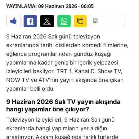
YAYINLAMA: 09 Haziran 2026 - 06:05
9 Haziran 2026 Salı günü televizyon
ekranlarında tarihi dizilerden komedi filmlerine,
eğlence programlarından gündüz kuşağı
yapımlarına kadar geniş bir içerik yelpazesi
izleyicileri bekliyor. TRT 1, Kanal D, Show TV,
NOW TV ve ATV'nin yayın akışında öne çıkan
yapımlar belli oldu.
9 Haziran 2026 Salı TV yayın akışında
hangi yapımlar öne çıkıyor?
Televizyon izleyicileri, 9 Haziran Salı günü
ekranlarda hangi yapımların yer aldığını
araştırıyor. Akşam kuşağında farklı türlerde