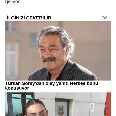
geliyor.