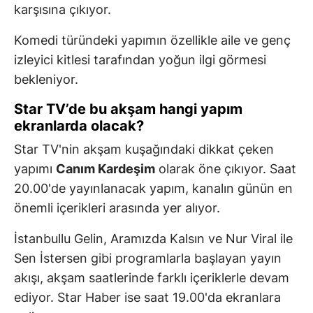
karşısına çıkıyor.
Komedi türündeki yapımın özellikle aile ve genç
izleyici kitlesi tarafından yoğun ilgi görmesi
bekleniyor.
Star TV’de bu akşam hangi yapım
ekranlarda olacak?
Star TV'nin akşam kuşağındaki dikkat çeken
yapımı
Canım Kardeşim
olarak öne çıkıyor. Saat
20.00'de yayınlanacak yapım, kanalın günün en
önemli içerikleri arasında yer alıyor.
İstanbullu Gelin, Aramızda Kalsın ve Nur Viral ile
Sen İstersen gibi programlarla başlayan yayın
akışı, akşam saatlerinde farklı içeriklerle devam
ediyor. Star Haber ise saat 19.00'da ekranlara