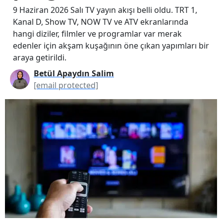
9 Haziran 2026 Salı TV yayın akışı belli oldu. TRT 1,
Kanal D, Show TV, NOW TV ve ATV ekranlarında
hangi diziler, filmler ve programlar var merak
edenler için akşam kuşağının öne çıkan yapımları bir
araya getirildi.
Betül Apaydın Salim
[email protected]