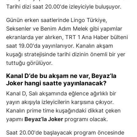
Tarihi dizi saat 20.00'de izleyiciyle buluşuyor.
Günün erken saatlerinde Lingo Türkiye,
Seksenler ve Benim Adım Melek gibi yapımlar
ekranlarda yer alırken, TRT 1 Ana Haber bülteni
saat 19.00'da yayınlanıyor. Kanalın akşam
kuşağı stratejisinde tarihi dizinin önemli bir yer
tuttuğu görülüyor.
Kanal D’de bu akşam ne var, Beyaz’la
Joker hangi saatte yayınlanacak?
Kanal D, Salı akşamında eğlence ağırlıklı bir
yayın akışıyla izleyicilerin karşısına çıkıyor.
Kanalın prime time kuşağındaki dikkat çeken
yapımı
Beyaz’la Joker
programı olacak.
Saat 20.00'de başlayacak program öncesinde