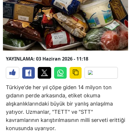
YAYINLAMA: 03 Haziran 2026 - 11:18
Türkiye'de her yıl çöpe giden 14 milyon ton
gıdanın perde arkasında, etiket okuma
alışkanlıklarındaki büyük bir yanlış anlaşılma
yatıyor. Uzmanlar, "TETT" ve "STT"
kavramlarının karıştırılmasının milli serveti erittiği
konusunda uyarıyor.