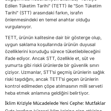
Edilen Tüketim Tarihi" (TETT) ile "Son Tüketim
Tarihi" (STT) arasındaki farkın, israfın
önlenmesindeki en temel anahtar olduğu
vurgulanıyor.
TETT, ürünün kalitesine dair bir gösterge olup,
uygun saklama koşullarında ürünün duyusal
özelliklerini koruduğu sürece tüketilebileceğini
ifade ediyor. Ancak STT, özellikle et, süt ve
yumurta gibi riskli ürünlerde bir güvenlik sınırı
çiziyor. Uzmanlar, STT’si geçmiş ürünlerin sağlık
riski taşıdığını, ancak TETT’si geçen ürünlerin
kontrol edilmeden çöpe atılmasının milli serveti
heba etmek anlamına geldiğini belirtiyor.
İklim Kriziyle Mücadelede Yeni Cephe: Mutfaklar