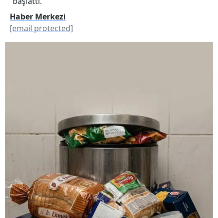
başlattı.
Haber Merkezi
[email protected]