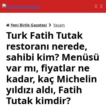
Yeni Birlik Gazetesi
Yaşam
Turk Fatih Tutak
restoranı nerede,
sahibi kim? Menüsü
var mı, fiyatlar ne
kadar, kaç Michelin
yıldızı aldı, Fatih
Tutak kimdir?