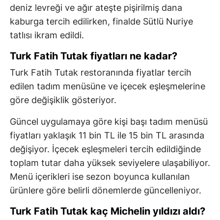
deniz levreği ve ağır ateşte pişirilmiş dana
kaburga tercih edilirken, finalde Sütlü Nuriye
tatlısı ikram edildi.
Turk Fatih Tutak fiyatları ne kadar?
Turk Fatih Tutak restoranında fiyatlar tercih
edilen tadım menüsüne ve içecek eşleşmelerine
göre değişiklik gösteriyor.
Güncel uygulamaya göre kişi başı tadım menüsü
fiyatları yaklaşık 11 bin TL ile 15 bin TL arasında
değişiyor. İçecek eşleşmeleri tercih edildiğinde
toplam tutar daha yüksek seviyelere ulaşabiliyor.
Menü içerikleri ise sezon boyunca kullanılan
ürünlere göre belirli dönemlerde güncelleniyor.
Turk Fatih Tutak kaç Michelin yıldızı aldı?