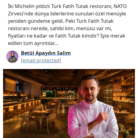
İki Michelin yıldızlı Turk Fatih Tutak restoranı, NATO
Zirvesi'nde dünya liderlerine sunulan özel menüyle
yeniden gündeme geldi. Peki Turk Fatih Tutak
restoranı nerede, sahibi kim, menüsü var mı,
fiyatları ne kadar ve Fatih Tutak kimdir? İşte merak
edilen tüm ayrıntılar...
Betül Apaydın Salim
[email protected]