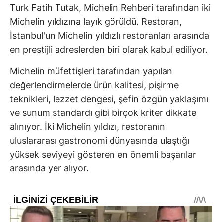
Turk Fatih Tutak, Michelin Rehberi tarafından iki
Michelin yıldızına layık görüldü. Restoran,
İstanbul'un Michelin yıldızlı restoranları arasında
en prestijli adreslerden biri olarak kabul ediliyor.
Michelin müfettişleri tarafından yapılan
değerlendirmelerde ürün kalitesi, pişirme
teknikleri, lezzet dengesi, şefin özgün yaklaşımı
ve sunum standardı gibi birçok kriter dikkate
alınıyor. İki Michelin yıldızı, restoranın
uluslararası gastronomi dünyasında ulaştığı
yüksek seviyeyi gösteren en önemli başarılar
arasında yer alıyor.