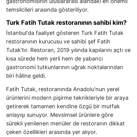
gastronomisinin uluslararası alandaki en önemli
temsilcileri arasında gösteriliyor.
Turk Fatih Tutak restoranının sahibi kim?
İstanbul'da faaliyet gösteren Turk Fatih Tutak
restoranının kurucusu ve sahibi şef Fatih
Tutak'tır. Restoran, 2019 yılında kapılarını açtı ve
kısa sürede hem yerli hem de yabancı
gastronomi tutkunlarının uğrak noktalarından
biri hâline geldi.
Fatih Tutak, restoranında Anadolu'nun yerel
ürünlerini modern pişirme teknikleriyle bir araya
getirerek tamamen kendine özgü bir mutfak
anlayışı sunuyor. Mevsimsel ürünlere göre
sürekli yenilenen menüler de restoranın dikkat
çeken özellikleri arasında yer alıyor.