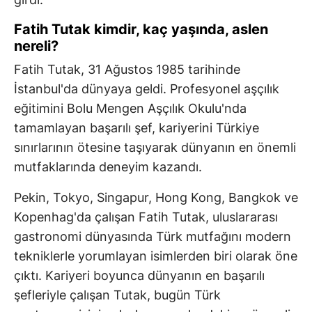
Fatih Tutak kimdir, kaç yaşında, aslen
nereli?
Fatih Tutak, 31 Ağustos 1985 tarihinde
İstanbul'da dünyaya geldi. Profesyonel aşçılık
eğitimini Bolu Mengen Aşçılık Okulu'nda
tamamlayan başarılı şef, kariyerini Türkiye
sınırlarının ötesine taşıyarak dünyanın en önemli
mutfaklarında deneyim kazandı.
Pekin, Tokyo, Singapur, Hong Kong, Bangkok ve
Kopenhag'da çalışan Fatih Tutak, uluslararası
gastronomi dünyasında Türk mutfağını modern
tekniklerle yorumlayan isimlerden biri olarak öne
çıktı. Kariyeri boyunca dünyanın en başarılı
şefleriyle çalışan Tutak, bugün Türk