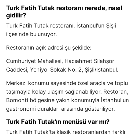
Turk Fatih Tutak restoranı nerede, nasıl
gidilir?
Turk Fatih Tutak restoranı, İstanbul'un Şişli
ilçesinde bulunuyor.
Restoranın açık adresi şu şekilde:
Cumhuriyet Mahallesi, Hacıahmet Silahşör
Caddesi, Yeniyol Sokak No: 2, Şişli/İstanbul.
Merkezi konumu sayesinde özel araçla ve toplu
taşımayla kolay ulaşım sağlanabiliyor. Restoran,
Bomonti bölgesine yakın konumuyla İstanbul'un
gastronomi durakları arasında gösteriliyor.
Turk Fatih Tutak'ın menüsü var mı?
Turk Fatih Tutak'ta klasik restoranlardan farklı