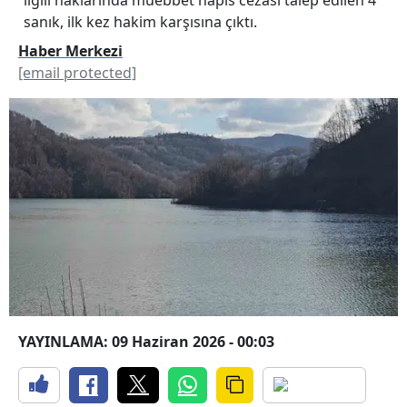
sanık, ilk kez hakim karşısına çıktı.
Haber Merkezi
[email protected]
YAYINLAMA: 09 Haziran 2026 - 00:03