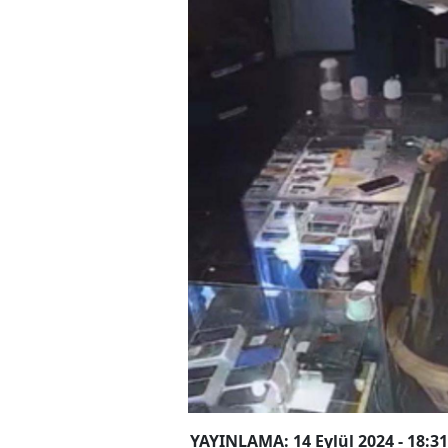
YAYINLAMA: 14 Eylül 2024 - 18:31