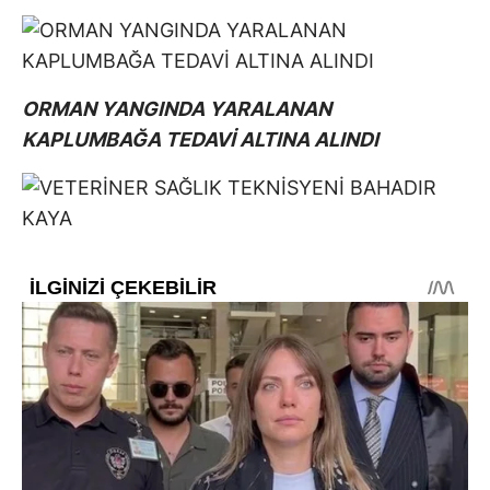
ORMAN YANGINDA YARALANAN
KAPLUMBAĞA TEDAVİ ALTINA ALINDI