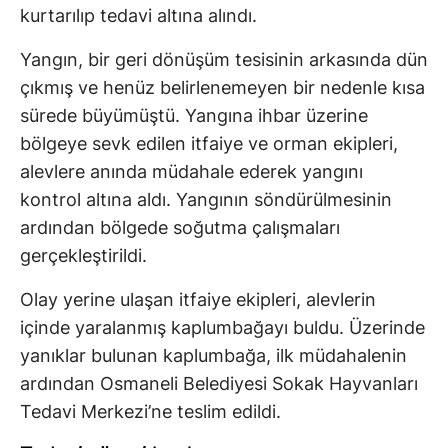
kurtarılıp tedavi altına alındı.
Yangın, bir geri dönüşüm tesisinin arkasında dün
çıkmış ve henüz belirlenemeyen bir nedenle kısa
sürede büyümüştü. Yangına ihbar üzerine
bölgeye sevk edilen itfaiye ve orman ekipleri,
alevlere anında müdahale ederek yangını
kontrol altına aldı. Yangının söndürülmesinin
ardından bölgede soğutma çalışmaları
gerçekleştirildi.
Olay yerine ulaşan itfaiye ekipleri, alevlerin
içinde yaralanmış kaplumbağayı buldu. Üzerinde
yanıklar bulunan kaplumbağa, ilk müdahalenin
ardından Osmaneli Belediyesi Sokak Hayvanları
Tedavi Merkezi’ne teslim edildi.