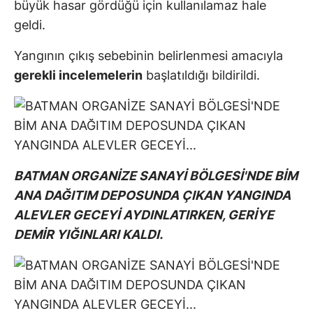
büyük hasar gördüğü için kullanılamaz hale
geldi.
Yangının çıkış sebebinin belirlenmesi amacıyla
gerekli incelemelerin
başlatıldığı bildirildi.
BATMAN ORGANİZE SANAYİ BÖLGESİ'NDE BİM
ANA DAĞITIM DEPOSUNDA ÇIKAN YANGINDA
ALEVLER GECEYİ AYDINLATIRKEN, GERİYE
DEMİR YIĞINLARI KALDI.