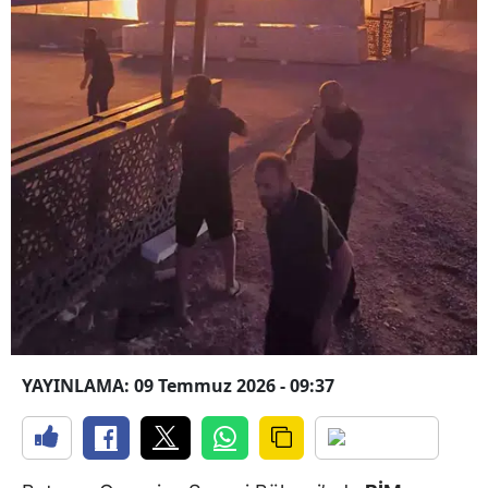
YAYINLAMA: 09 Temmuz 2026 - 09:37