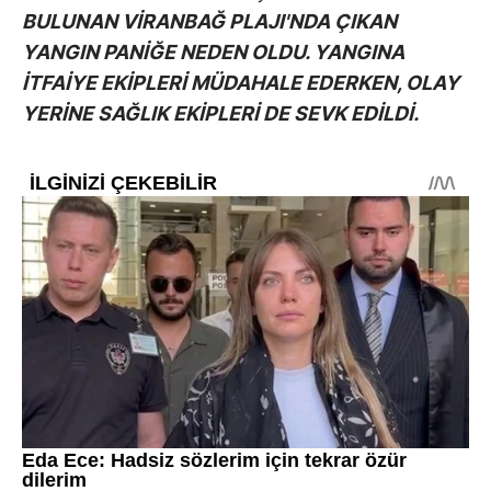
BULUNAN VİRANBAĞ PLAJI'NDA ÇIKAN
YANGIN PANİĞE NEDEN OLDU. YANGINA
İTFAİYE EKİPLERİ MÜDAHALE EDERKEN, OLAY
YERİNE SAĞLIK EKİPLERİ DE SEVK EDİLDİ.