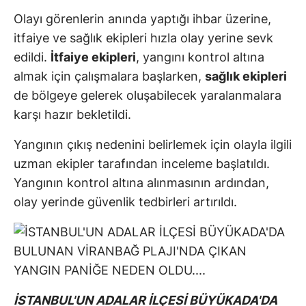
Olayı görenlerin anında yaptığı ihbar üzerine,
itfaiye ve sağlık ekipleri hızla olay yerine sevk
edildi.
İtfaiye ekipleri
, yangını kontrol altına
almak için çalışmalara başlarken,
sağlık ekipleri
de bölgeye gelerek oluşabilecek yaralanmalara
karşı hazır bekletildi.
Yangının çıkış nedenini belirlemek için olayla ilgili
uzman ekipler tarafından inceleme başlatıldı.
Yangının kontrol altına alınmasının ardından,
olay yerinde güvenlik tedbirleri artırıldı.
İSTANBUL'UN ADALAR İLÇESİ BÜYÜKADA'DA