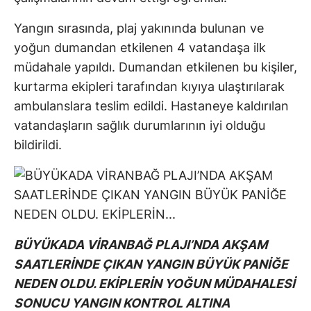
Yangın sırasında, plaj yakınında bulunan ve
yoğun dumandan etkilenen 4 vatandaşa ilk
müdahale yapıldı. Dumandan etkilenen bu kişiler,
kurtarma ekipleri tarafından kıyıya ulaştırılarak
ambulanslara teslim edildi. Hastaneye kaldırılan
vatandaşların sağlık durumlarının iyi olduğu
bildirildi.
BÜYÜKADA VİRANBAĞ PLAJI’NDA AKŞAM
SAATLERİNDE ÇIKAN YANGIN BÜYÜK PANİĞE
NEDEN OLDU. EKİPLERİN YOĞUN MÜDAHALESİ
SONUCU YANGIN KONTROL ALTINA