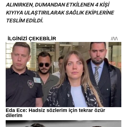
ALINIRKEN, DUMANDAN ETKİLENEN 4 KİŞİ
KIYIYA ULAŞTIRILARAK SAĞLIK EKİPLERİNE
TESLİM EDİLDİ.