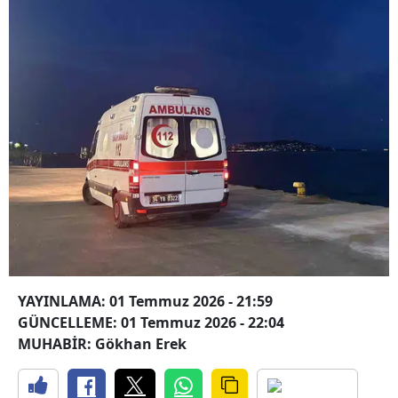
YAYINLAMA: 01 Temmuz 2026 - 21:59
GÜNCELLEME: 01 Temmuz 2026 - 22:04
MUHABİR: Gökhan Erek