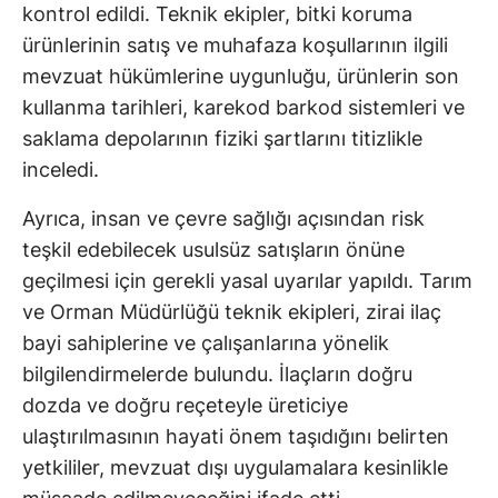
kontrol edildi. Teknik ekipler, bitki koruma
ürünlerinin satış ve muhafaza koşullarının ilgili
mevzuat hükümlerine uygunluğu, ürünlerin son
kullanma tarihleri, karekod barkod sistemleri ve
saklama depolarının fiziki şartlarını titizlikle
inceledi.
Ayrıca, insan ve çevre sağlığı açısından risk
teşkil edebilecek usulsüz satışların önüne
geçilmesi için gerekli yasal uyarılar yapıldı. Tarım
ve Orman Müdürlüğü teknik ekipleri, zirai ilaç
bayi sahiplerine ve çalışanlarına yönelik
bilgilendirmelerde bulundu. İlaçların doğru
dozda ve doğru reçeteyle üreticiye
ulaştırılmasının hayati önem taşıdığını belirten
yetkililer, mevzuat dışı uygulamalara kesinlikle