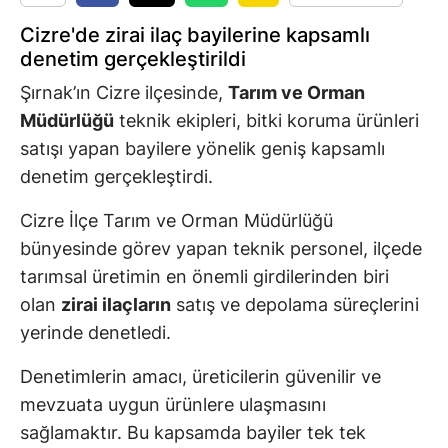
Cizre'de zirai ilaç bayilerine kapsamlı
denetim gerçekleştirildi
Şırnak’ın Cizre ilçesinde,
Tarım ve Orman
Müdürlüğü
teknik ekipleri, bitki koruma ürünleri
satışı yapan bayilere yönelik geniş kapsamlı
denetim gerçekleştirdi.
Cizre İlçe Tarım ve Orman Müdürlüğü
bünyesinde görev yapan teknik personel, ilçede
tarımsal üretimin en önemli girdilerinden biri
olan
zirai ilaçların
satış ve depolama süreçlerini
yerinde denetledi.
Denetimlerin amacı, üreticilerin güvenilir ve
mevzuata uygun ürünlere ulaşmasını
sağlamaktır. Bu kapsamda bayiler tek tek