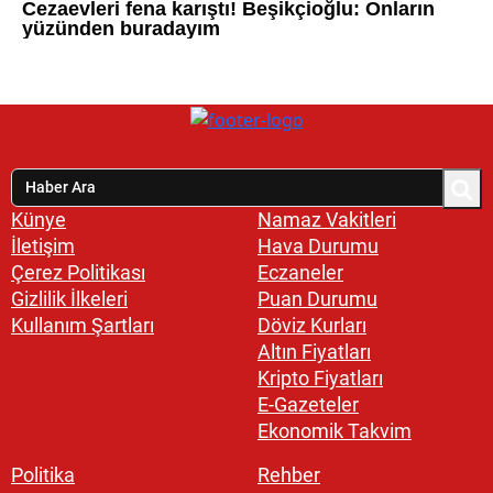
Künye
Namaz Vakitleri
İletişim
Hava Durumu
Çerez Politikası
Eczaneler
Gizlilik İlkeleri
Puan Durumu
Kullanım Şartları
Döviz Kurları
Altın Fiyatları
Kripto Fiyatları
E-Gazeteler
Ekonomik Takvim
Politika
Rehber