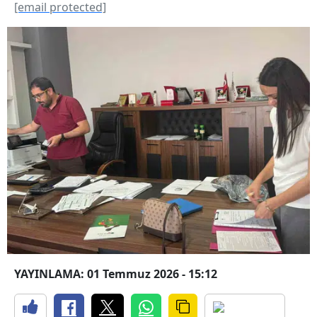
[email protected]
YAYINLAMA: 01 Temmuz 2026 - 15:12