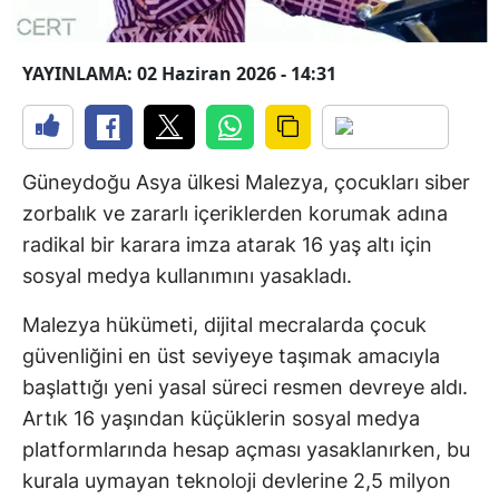
YAYINLAMA: 02 Haziran 2026 - 14:31
Güneydoğu Asya ülkesi Malezya, çocukları siber
zorbalık ve zararlı içeriklerden korumak adına
radikal bir karara imza atarak 16 yaş altı için
sosyal medya kullanımını yasakladı.
Malezya hükümeti, dijital mecralarda çocuk
güvenliğini en üst seviyeye taşımak amacıyla
başlattığı yeni yasal süreci resmen devreye aldı.
Artık 16 yaşından küçüklerin sosyal medya
platformlarında hesap açması yasaklanırken, bu
kurala uymayan teknoloji devlerine 2,5 milyon