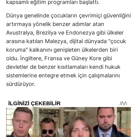
kapsamlı eğitim programları başlattı.
Dünya genelinde çocukların çevrimiçi güvenliğini
artırmaya yönelik benzer adımlar atan
Avustralya, Brezilya ve Endonezya gibi ülkeler
arasına katılan Malezya, dijital dünyada "çocuk
koruma" kalkanını genişleten ülkelerden biri
oldu. İngiltere, Fransa ve Güney Kore gibi
devletler de benzer kısıtlamaları kendi hukuk
sistemlerine entegre etmek için çalışmalarını
sürdürüyor.