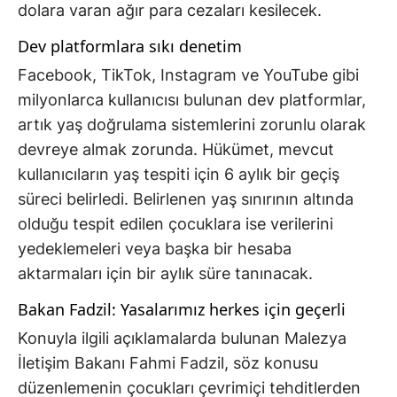
dolara varan ağır para cezaları kesilecek.
Dev platformlara sıkı denetim
Facebook, TikTok, Instagram ve YouTube gibi
milyonlarca kullanıcısı bulunan dev platformlar,
artık yaş doğrulama sistemlerini zorunlu olarak
devreye almak zorunda. Hükümet, mevcut
kullanıcıların yaş tespiti için 6 aylık bir geçiş
süreci belirledi. Belirlenen yaş sınırının altında
olduğu tespit edilen çocuklara ise verilerini
yedeklemeleri veya başka bir hesaba
aktarmaları için bir aylık süre tanınacak.
Bakan Fadzil: Yasalarımız herkes için geçerli
Konuyla ilgili açıklamalarda bulunan Malezya
İletişim Bakanı Fahmi Fadzil, söz konusu
düzenlemenin çocukları çevrimiçi tehditlerden