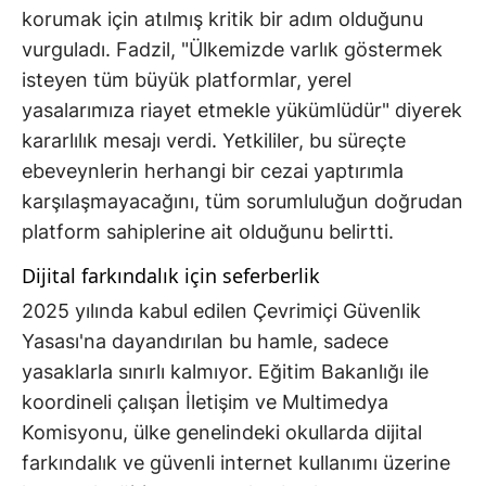
korumak için atılmış kritik bir adım olduğunu
vurguladı. Fadzil, "Ülkemizde varlık göstermek
isteyen tüm büyük platformlar, yerel
yasalarımıza riayet etmekle yükümlüdür" diyerek
kararlılık mesajı verdi. Yetkililer, bu süreçte
ebeveynlerin herhangi bir cezai yaptırımla
karşılaşmayacağını, tüm sorumluluğun doğrudan
platform sahiplerine ait olduğunu belirtti.
Dijital farkındalık için seferberlik
2025 yılında kabul edilen Çevrimiçi Güvenlik
Yasası'na dayandırılan bu hamle, sadece
yasaklarla sınırlı kalmıyor. Eğitim Bakanlığı ile
koordineli çalışan İletişim ve Multimedya
Komisyonu, ülke genelindeki okullarda dijital
farkındalık ve güvenli internet kullanımı üzerine