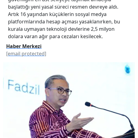
başlattığı yeni yasal süreci resmen devreye aldı.
Artık 16 yaşından küçüklerin sosyal medya
platformlarında hesap açması yasaklanırken, bu
kurala uymayan teknoloji devlerine 2,5 milyon
dolara varan ağır para cezaları kesilecek.
Haber Merkezi
[email protected]