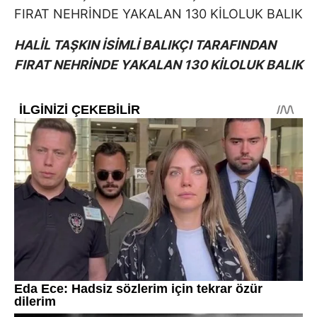
HALİL TAŞKIN İSİMLİ BALIKÇI TARAFINDAN
FIRAT NEHRİNDE YAKALAN 130 KİLOLUK BALIK