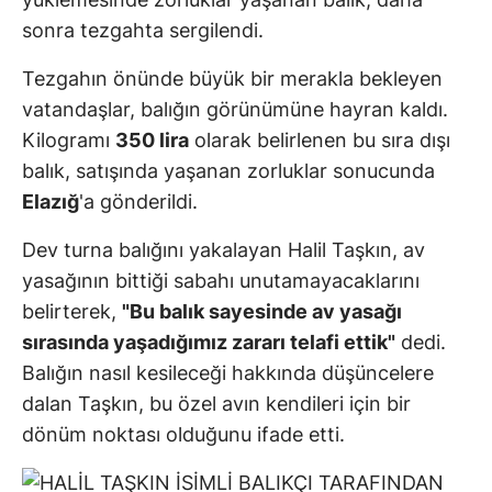
sonra tezgahta sergilendi.
Tezgahın önünde büyük bir merakla bekleyen
vatandaşlar, balığın görünümüne hayran kaldı.
Kilogramı
350 lira
olarak belirlenen bu sıra dışı
balık, satışında yaşanan zorluklar sonucunda
Elazığ
'a gönderildi.
Dev turna balığını yakalayan Halil Taşkın, av
yasağının bittiği sabahı unutamayacaklarını
belirterek,
"Bu balık sayesinde av yasağı
sırasında yaşadığımız zararı telafi ettik"
dedi.
Balığın nasıl kesileceği hakkında düşüncelere
dalan Taşkın, bu özel avın kendileri için bir
dönüm noktası olduğunu ifade etti.