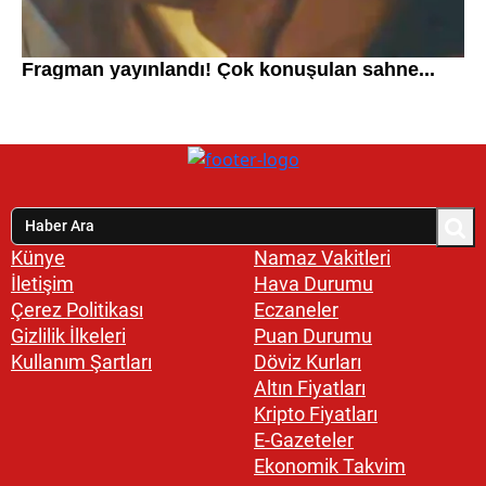
Künye
Namaz Vakitleri
İletişim
Hava Durumu
Çerez Politikası
Eczaneler
Gizlilik İlkeleri
Puan Durumu
Kullanım Şartları
Döviz Kurları
Altın Fiyatları
Kripto Fiyatları
E-Gazeteler
Ekonomik Takvim