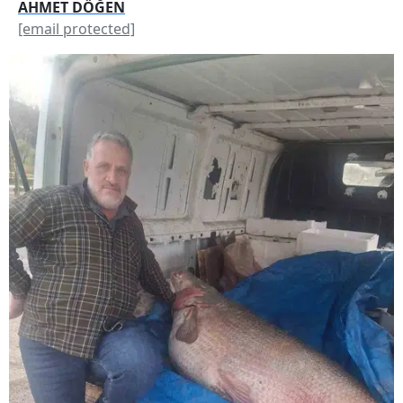
AHMET DÖĞEN
[email protected]