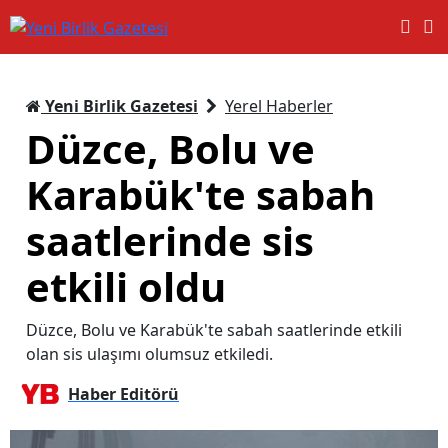
Yeni Birlik Gazetesi
Yerel Haberler
Düzce, Bolu ve
Karabük'te sabah
saatlerinde sis
etkili oldu
Düzce, Bolu ve Karabük'te sabah saatlerinde etkili
olan sis ulaşımı olumsuz etkiledi.
Haber Editörü