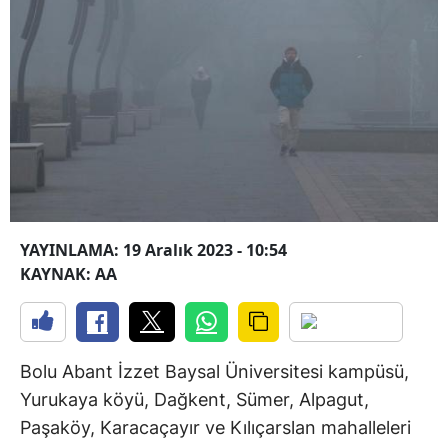
YAYINLAMA: 19 Aralık 2023 - 10:54
KAYNAK: AA
Bolu Abant İzzet Baysal Üniversitesi kampüsü,
Yurukaya köyü, Dağkent, Sümer, Alpagut,
Paşaköy, Karacaçayır ve Kılıçarslan mahalleleri