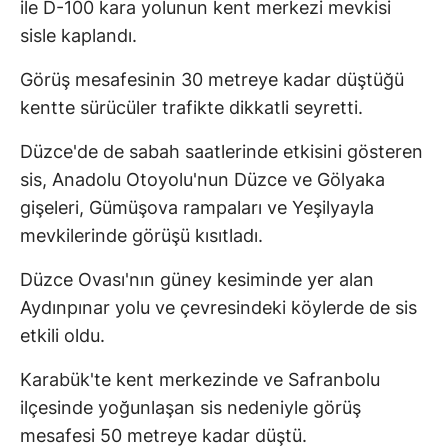
ile D-100 kara yolunun kent merkezi mevkisi
sisle kaplandı.
Görüş mesafesinin 30 metreye kadar düştüğü
kentte sürücüler trafikte dikkatli seyretti.
Düzce'de de sabah saatlerinde etkisini gösteren
sis, Anadolu Otoyolu'nun Düzce ve Gölyaka
gişeleri, Gümüşova rampaları ve Yeşilyayla
mevkilerinde görüşü kısıtladı.
Düzce Ovası'nın güney kesiminde yer alan
Aydınpınar yolu ve çevresindeki köylerde de sis
etkili oldu.
Karabük'te kent merkezinde ve Safranbolu
ilçesinde yoğunlaşan sis nedeniyle görüş
mesafesi 50 metreye kadar düştü.