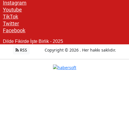
Instagram
Youtube
TikTok
Twitter
Facebook
Dilde Fikirde İşte Birlik - 2025
RSS
Copyright © 2026 . Her hakkı saklıdır.