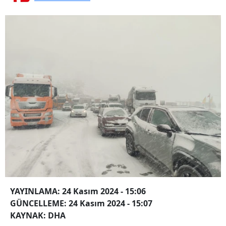
YAYINLAMA: 24 Kasım 2024 - 15:06
GÜNCELLEME: 24 Kasım 2024 - 15:07
KAYNAK: DHA