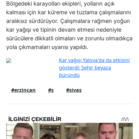
Bölgedeki karayolları ekipleri, yolların açık
kalması için kar küreme ve tuzlama çalışmalarını
aralıksız sürdürüyor. Çalışmalara rağmen yoğun
kar yağışı ve tipinin devam etmesi nedeniyle
sürücülere dikkatli olmaları ve zorunlu olmadıkça
yola çıkmamaları uyarısı yapıldı.
Kar yağışı Yalova'da da etkisini
gösterdi: Şehir beyaza
büründü
#erzincan
#s
#sivas