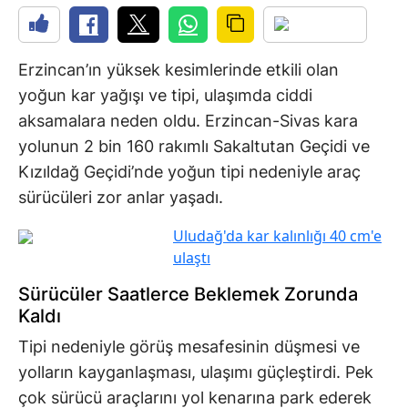
Erzincan’ın yüksek kesimlerinde etkili olan
yoğun kar yağışı ve tipi, ulaşımda ciddi
aksamalara neden oldu. Erzincan-Sivas kara
yolunun 2 bin 160 rakımlı Sakaltutan Geçidi ve
Kızıldağ Geçidi’nde yoğun tipi nedeniyle araç
sürücüleri zor anlar yaşadı.
Uludağ'da kar kalınlığı 40 cm'e
ulaştı
Sürücüler Saatlerce Beklemek Zorunda
Kaldı
Tipi nedeniyle görüş mesafesinin düşmesi ve
yolların kayganlaşması, ulaşımı güçleştirdi. Pek
çok sürücü araçlarını yol kenarına park ederek