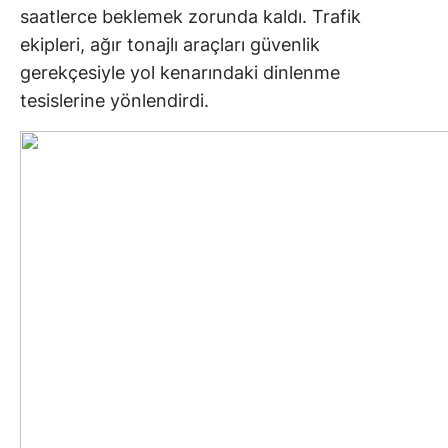
saatlerce beklemek zorunda kaldı. Trafik
ekipleri, ağır tonajlı araçları güvenlik
gerekçesiyle yol kenarındaki dinlenme
tesislerine yönlendirdi.