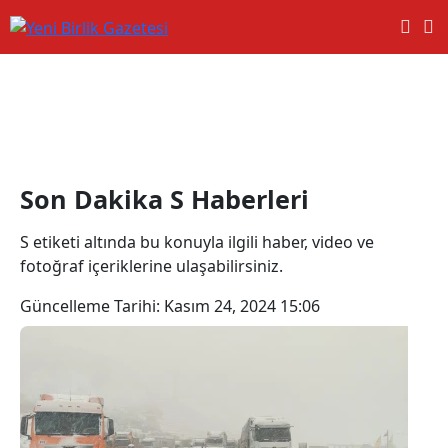
S Haberleri
Son Dakika S Haberleri
S etiketi altında bu konuyla ilgili haber, video ve
fotoğraf içeriklerine ulaşabilirsiniz.
Güncelleme Tarihi:
Kasım 24, 2024 15:06