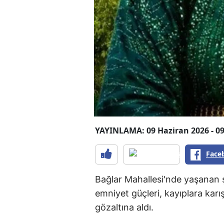
YAYINLAMA: 09 Haziran 2026 - 09
Face
Bağlar Mahallesi'nde yaşanan
emniyet güçleri, kayıplara karı
gözaltına aldı.