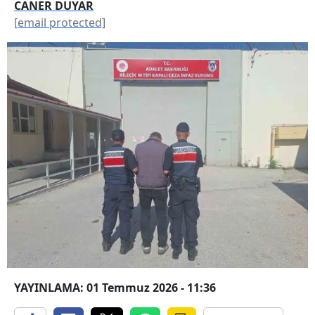
CANER DUYAR
[email protected]
YAYINLAMA: 01 Temmuz 2026 - 11:36