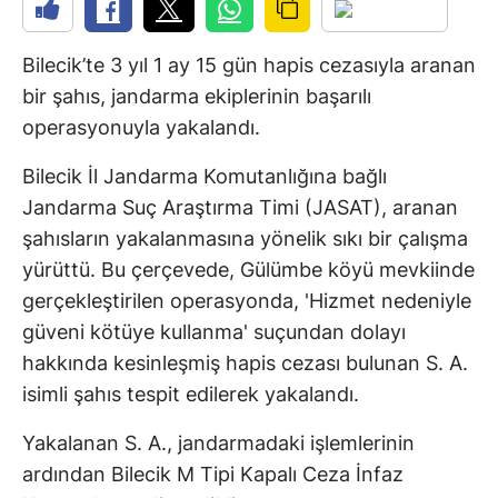
Bilecik’te 3 yıl 1 ay 15 gün hapis cezasıyla aranan
bir şahıs, jandarma ekiplerinin başarılı
operasyonuyla yakalandı.
Bilecik İl Jandarma Komutanlığına bağlı
Jandarma Suç Araştırma Timi (JASAT), aranan
şahısların yakalanmasına yönelik sıkı bir çalışma
yürüttü. Bu çerçevede, Gülümbe köyü mevkiinde
gerçekleştirilen operasyonda, 'Hizmet nedeniyle
güveni kötüye kullanma' suçundan dolayı
hakkında kesinleşmiş hapis cezası bulunan S. A.
isimli şahıs tespit edilerek yakalandı.
Yakalanan S. A., jandarmadaki işlemlerinin
ardından Bilecik M Tipi Kapalı Ceza İnfaz