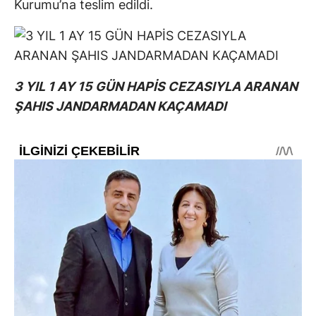
Kurumu’na teslim edildi.
3 YIL 1 AY 15 GÜN HAPİS CEZASIYLA ARANAN
ŞAHIS JANDARMADAN KAÇAMADI