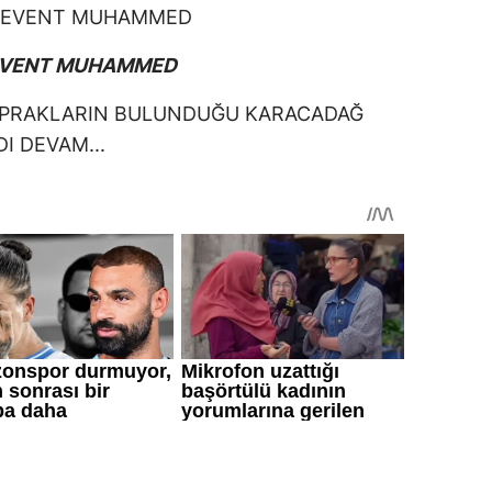
EVENT MUHAMMED