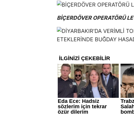
BİÇERDÖVER OPERATÖRÜ L