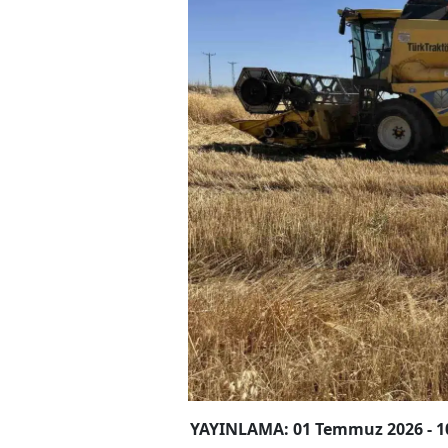
YAYINLAMA: 01 Temmuz 2026 - 1