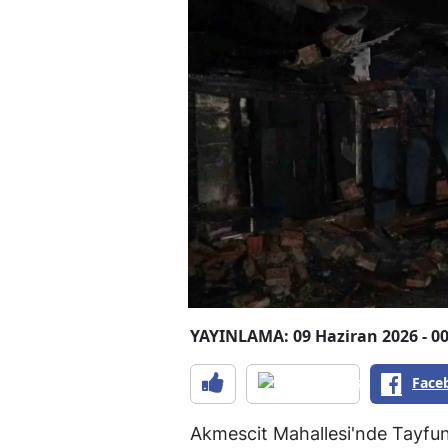
YAYINLAMA: 09 Haziran 2026 - 00
Face
Akmescit Mahallesi'nde Tayfun v